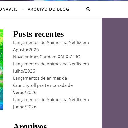
ONÁVEIS
ARQUIVO DO BLOG
Posts recentes
Lançamentos de Animes na Netflix em
Agosto/2026
Novo anime: Gundam XARX-ZERO
Lançamentos de Animes na Netflix em
Julho/2026
Lançamentos de animes da
Crunchyroll pra temporada de
Verão/2026
Lançamentos de Animes na Netflix em
Junho/2026
Arquivos