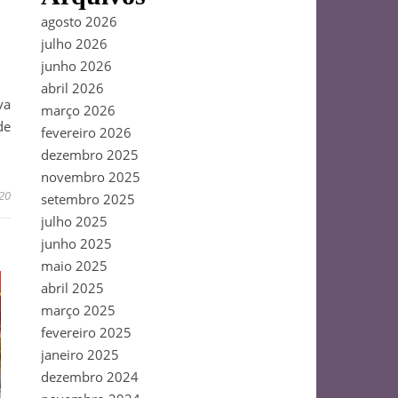
agosto 2026
julho 2026
junho 2026
abril 2026
va
março 2026
de
fevereiro 2026
dezembro 2025
novembro 2025
020
setembro 2025
julho 2025
junho 2025
maio 2025
abril 2025
março 2025
fevereiro 2025
janeiro 2025
dezembro 2024