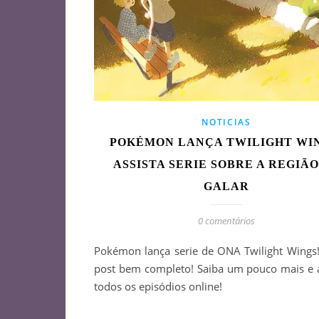
NOTICIAS
POKÉMON LANÇA TWILIGHT WI
ASSISTA SERIE SOBRE A REGIÃO
GALAR
0 comentários
Pokémon lança serie de ONA Twilight Wings!
post bem completo! Saiba um pouco mais e a
todos os episódios online!