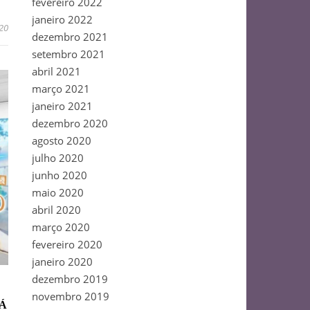
fevereiro 2022
janeiro 2022
020
dezembro 2021
setembro 2021
abril 2021
março 2021
janeiro 2021
dezembro 2020
agosto 2020
julho 2020
junho 2020
maio 2020
abril 2020
março 2020
fevereiro 2020
janeiro 2020
dezembro 2019
novembro 2019
DÁ