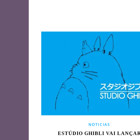
NOTICIAS
ESTÚDIO GHIBLI VAI LANÇA