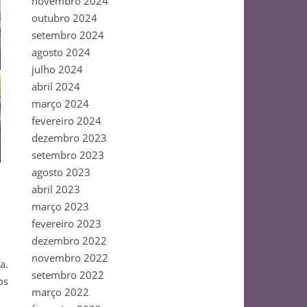
novembro 2024
outubro 2024
setembro 2024
agosto 2024
julho 2024
abril 2024
março 2024
fevereiro 2024
dezembro 2023
setembro 2023
agosto 2023
abril 2023
março 2023
fevereiro 2023
dezembro 2022
novembro 2022
a.
setembro 2022
os
março 2022