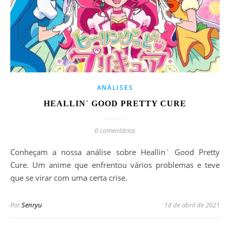
ANÁLISES
HEALLIN` GOOD PRETTY CURE
0 comentários
Conheçam a nossa análise sobre Heallin` Good Pretty
Cure. Um anime que enfrentou vários problemas e teve
que se virar com uma certa crise.
Por
Senryu
18 de abril de 2021