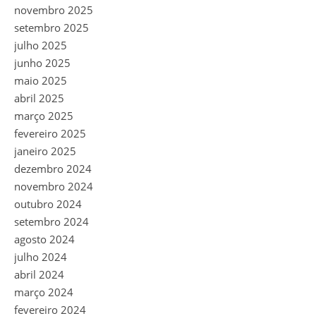
novembro 2025
setembro 2025
julho 2025
junho 2025
maio 2025
abril 2025
março 2025
fevereiro 2025
janeiro 2025
dezembro 2024
novembro 2024
outubro 2024
setembro 2024
agosto 2024
julho 2024
abril 2024
março 2024
fevereiro 2024