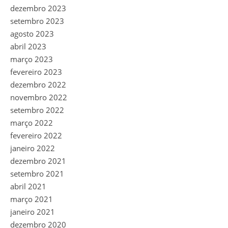
dezembro 2023
setembro 2023
agosto 2023
abril 2023
março 2023
fevereiro 2023
dezembro 2022
novembro 2022
setembro 2022
março 2022
fevereiro 2022
janeiro 2022
dezembro 2021
setembro 2021
abril 2021
março 2021
janeiro 2021
dezembro 2020