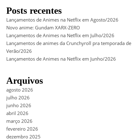
Posts recentes
Lançamentos de Animes na Netflix em Agosto/2026
Novo anime: Gundam XARX-ZERO
Lançamentos de Animes na Netflix em Julho/2026
Lançamentos de animes da Crunchyroll pra temporada de
Verão/2026
Lançamentos de Animes na Netflix em Junho/2026
Arquivos
agosto 2026
julho 2026
junho 2026
abril 2026
março 2026
fevereiro 2026
dezembro 2025