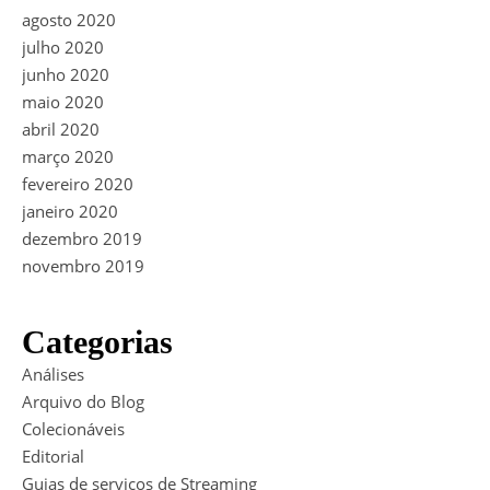
agosto 2020
julho 2020
junho 2020
maio 2020
abril 2020
março 2020
fevereiro 2020
janeiro 2020
dezembro 2019
novembro 2019
Categorias
Análises
Arquivo do Blog
Colecionáveis
Editorial
Guias de serviços de Streaming