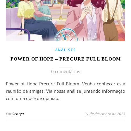
ANÁLISES
POWER OF HOPE – PRECURE FULL BLOOM
0 comentários
Power of Hope Precure Full Bloom. Venha conhecer esta
reunião de amigas. Via nossa análise juntando informação
com uma dose de opinião.
Por
Senryu
31 de dezembro de 2023