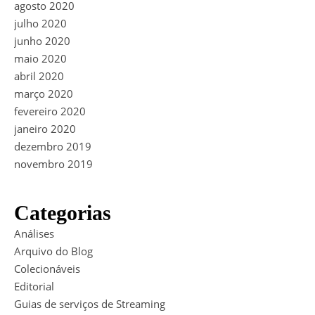
agosto 2020
julho 2020
junho 2020
maio 2020
abril 2020
março 2020
fevereiro 2020
janeiro 2020
dezembro 2019
novembro 2019
Categorias
Análises
Arquivo do Blog
Colecionáveis
Editorial
Guias de serviços de Streaming