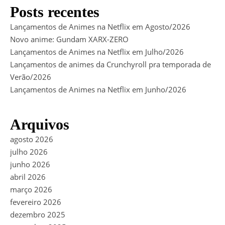
Posts recentes
Lançamentos de Animes na Netflix em Agosto/2026
Novo anime: Gundam XARX-ZERO
Lançamentos de Animes na Netflix em Julho/2026
Lançamentos de animes da Crunchyroll pra temporada de
Verão/2026
Lançamentos de Animes na Netflix em Junho/2026
Arquivos
agosto 2026
julho 2026
junho 2026
abril 2026
março 2026
fevereiro 2026
dezembro 2025