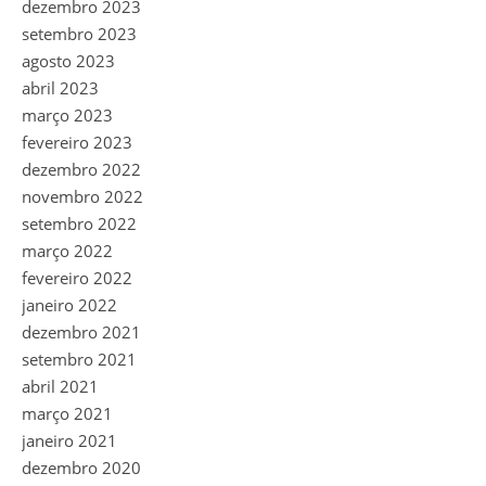
dezembro 2023
setembro 2023
agosto 2023
abril 2023
março 2023
fevereiro 2023
dezembro 2022
novembro 2022
setembro 2022
março 2022
fevereiro 2022
janeiro 2022
dezembro 2021
setembro 2021
abril 2021
março 2021
janeiro 2021
dezembro 2020