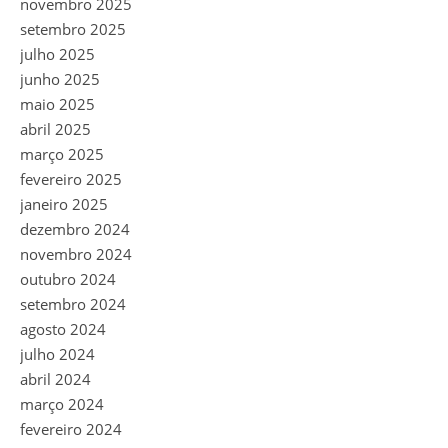
novembro 2025
setembro 2025
julho 2025
junho 2025
maio 2025
abril 2025
março 2025
fevereiro 2025
janeiro 2025
dezembro 2024
novembro 2024
outubro 2024
setembro 2024
agosto 2024
julho 2024
abril 2024
março 2024
fevereiro 2024