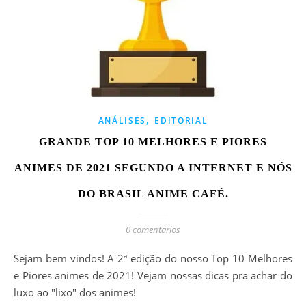
,
ANÁLISES
EDITORIAL
GRANDE TOP 10 MELHORES E PIORES
ANIMES DE 2021 SEGUNDO A INTERNET E NÓS
DO BRASIL ANIME CAFÉ.
0 comentários
Sejam bem vindos! A 2ª edição do nosso Top 10 Melhores
e Piores animes de 2021! Vejam nossas dicas pra achar do
luxo ao "lixo" dos animes!