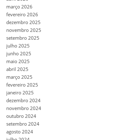
março 2026
fevereiro 2026
dezembro 2025
novembro 2025
setembro 2025
julho 2025
junho 2025
maio 2025
abril 2025
março 2025
fevereiro 2025
janeiro 2025
dezembro 2024
novembro 2024
outubro 2024
setembro 2024
agosto 2024
julho 2024