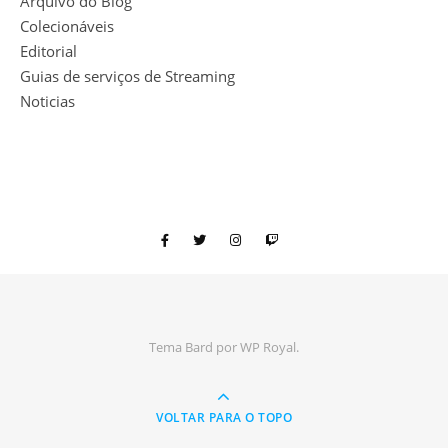
Arquivo do Blog
Colecionáveis
Editorial
Guias de serviços de Streaming
Noticias
Tema Bard por
WP Royal
.
VOLTAR PARA O TOPO