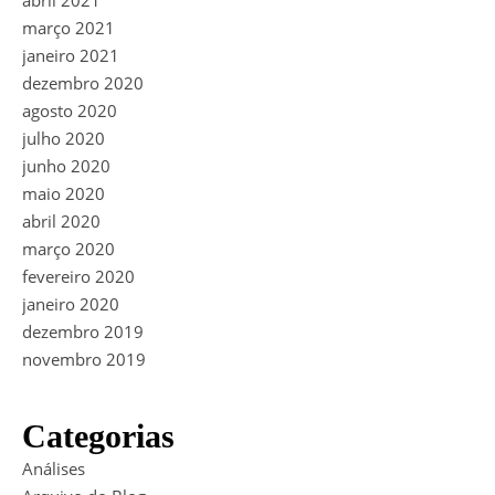
abril 2021
março 2021
janeiro 2021
dezembro 2020
agosto 2020
julho 2020
junho 2020
maio 2020
abril 2020
março 2020
fevereiro 2020
janeiro 2020
dezembro 2019
novembro 2019
Categorias
Análises