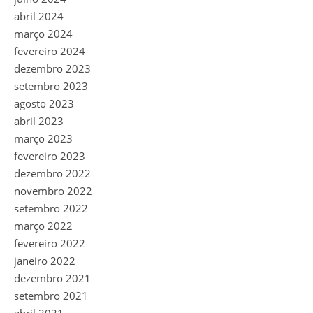
abril 2024
março 2024
fevereiro 2024
dezembro 2023
setembro 2023
agosto 2023
abril 2023
março 2023
fevereiro 2023
dezembro 2022
novembro 2022
setembro 2022
março 2022
fevereiro 2022
janeiro 2022
dezembro 2021
setembro 2021