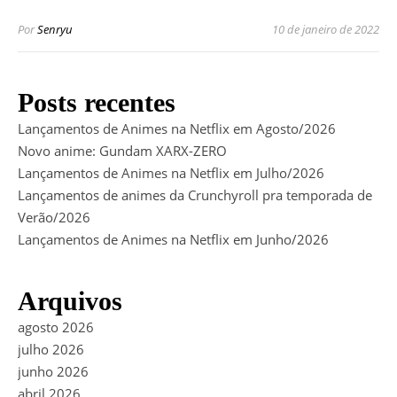
Por
Senryu
10 de janeiro de 2022
Posts recentes
Lançamentos de Animes na Netflix em Agosto/2026
Novo anime: Gundam XARX-ZERO
Lançamentos de Animes na Netflix em Julho/2026
Lançamentos de animes da Crunchyroll pra temporada de
Verão/2026
Lançamentos de Animes na Netflix em Junho/2026
Arquivos
agosto 2026
julho 2026
junho 2026
abril 2026