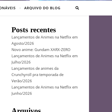
ONÁVEIS
ARQUIVO DO BLOG
Posts recentes
Lançamentos de Animes na Netflix em
Agosto/2026
Novo anime: Gundam XARX-ZERO
Lançamentos de Animes na Netflix em
Julho/2026
Lançamentos de animes da
Crunchyroll pra temporada de
Verão/2026
Lançamentos de Animes na Netflix em
Junho/2026
Arquivos