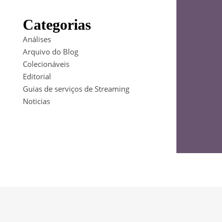
Categorias
Análises
Arquivo do Blog
Colecionáveis
Editorial
Guias de serviços de Streaming
Noticias