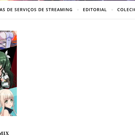
AS DE SERVIÇOS DE STREAMING
EDITORIAL
COLECI
 MIX