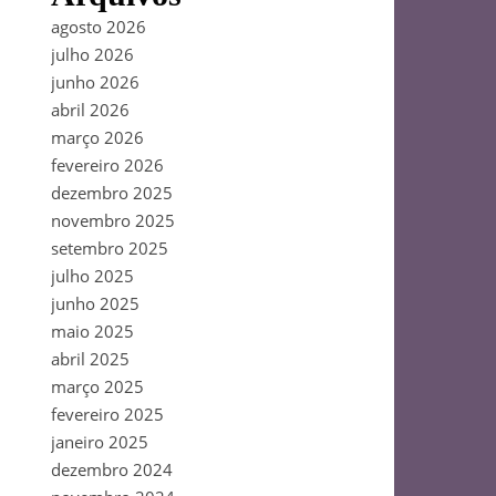
agosto 2026
julho 2026
junho 2026
abril 2026
março 2026
fevereiro 2026
dezembro 2025
novembro 2025
setembro 2025
julho 2025
junho 2025
maio 2025
abril 2025
março 2025
fevereiro 2025
janeiro 2025
dezembro 2024