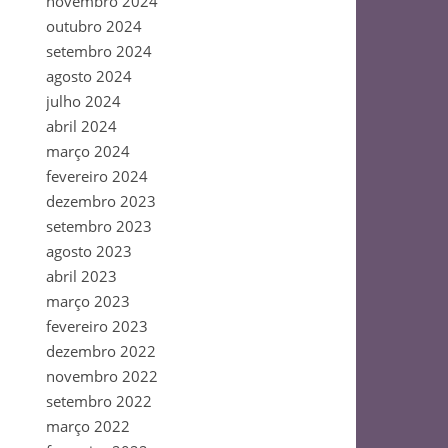
novembro 2024
outubro 2024
setembro 2024
agosto 2024
julho 2024
abril 2024
março 2024
fevereiro 2024
dezembro 2023
setembro 2023
agosto 2023
abril 2023
março 2023
fevereiro 2023
dezembro 2022
novembro 2022
setembro 2022
março 2022