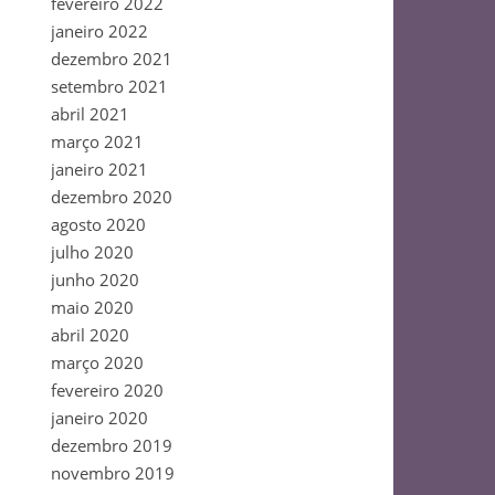
fevereiro 2022
janeiro 2022
dezembro 2021
setembro 2021
abril 2021
março 2021
janeiro 2021
dezembro 2020
agosto 2020
julho 2020
junho 2020
maio 2020
abril 2020
março 2020
fevereiro 2020
janeiro 2020
dezembro 2019
novembro 2019