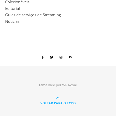
Colecionáveis
Editorial
Guias de serviços de Streaming
Noticias
Tema Bard por
WP Royal
.
VOLTAR PARA O TOPO