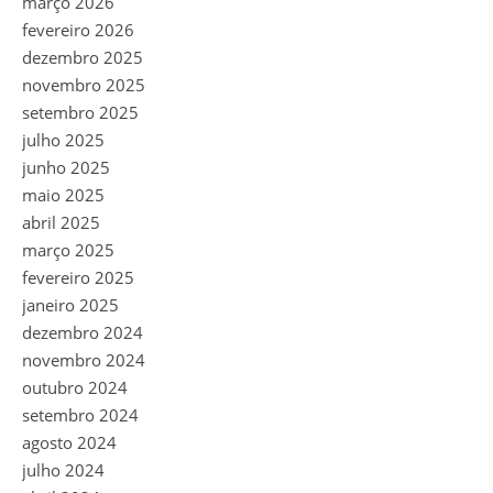
março 2026
fevereiro 2026
dezembro 2025
novembro 2025
setembro 2025
julho 2025
junho 2025
maio 2025
abril 2025
março 2025
fevereiro 2025
janeiro 2025
dezembro 2024
novembro 2024
outubro 2024
setembro 2024
agosto 2024
julho 2024