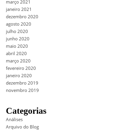
março 2021
janeiro 2021
dezembro 2020
agosto 2020
julho 2020
junho 2020
maio 2020
abril 2020
março 2020
fevereiro 2020
janeiro 2020
dezembro 2019
novembro 2019
Categorias
Análises
Arquivo do Blog