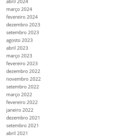
abril 2024
março 2024
fevereiro 2024
dezembro 2023
setembro 2023
agosto 2023
abril 2023
março 2023
fevereiro 2023
dezembro 2022
novembro 2022
setembro 2022
março 2022
fevereiro 2022
janeiro 2022
dezembro 2021
setembro 2021
abril 2021