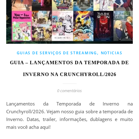
,
GUIAS DE SERVIÇOS DE STREAMING
NOTICIAS
GUIA – LANÇAMENTOS DA TEMPORADA DE
INVERNO NA CRUNCHYROLL/2026
0 comentários
Lançamentos da Temporada de Inverno na
Crunchyroll/2026. Vejam nosso guia sobre a temporada de
Inverno. Datas, trailer, informações, dublagens e muito
mais você acha aqui!