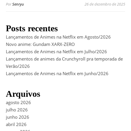
Por
Senryu
26 de dezembro de 2025
Posts recentes
Lançamentos de Animes na Netflix em Agosto/2026
Novo anime: Gundam XARX-ZERO
Lançamentos de Animes na Netflix em Julho/2026
Lançamentos de animes da Crunchyroll pra temporada de
Verão/2026
Lançamentos de Animes na Netflix em Junho/2026
Arquivos
agosto 2026
julho 2026
junho 2026
abril 2026