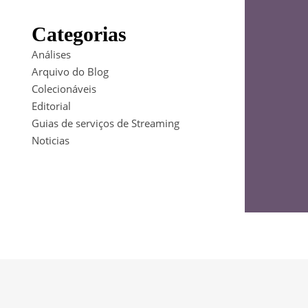
Categorias
Análises
Arquivo do Blog
Colecionáveis
Editorial
Guias de serviços de Streaming
Noticias