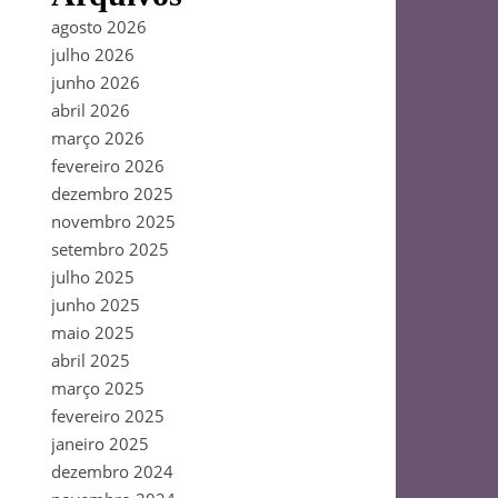
agosto 2026
julho 2026
junho 2026
abril 2026
março 2026
fevereiro 2026
dezembro 2025
novembro 2025
setembro 2025
julho 2025
junho 2025
maio 2025
abril 2025
março 2025
fevereiro 2025
janeiro 2025
dezembro 2024