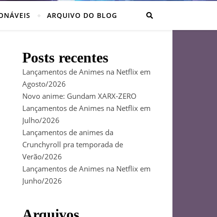
ONÁVEIS
ARQUIVO DO BLOG
Posts recentes
Lançamentos de Animes na Netflix em
Agosto/2026
Novo anime: Gundam XARX-ZERO
Lançamentos de Animes na Netflix em
Julho/2026
Lançamentos de animes da
Crunchyroll pra temporada de
Verão/2026
Lançamentos de Animes na Netflix em
Junho/2026
Arquivos