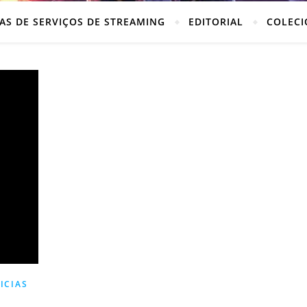
AS DE SERVIÇOS DE STREAMING
EDITORIAL
COLECI
ICIAS
L