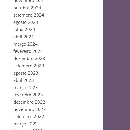
novembro 2024
outubro 2024
setembro 2024
agosto 2024
julho 2024
abril 2024
março 2024
fevereiro 2024
dezembro 2023
setembro 2023
agosto 2023
abril 2023
março 2023
fevereiro 2023
dezembro 2022
novembro 2022
setembro 2022
março 2022