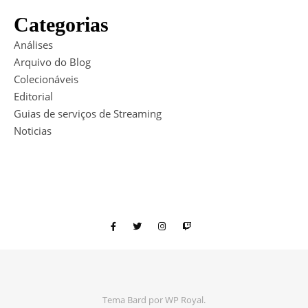
Categorias
Análises
Arquivo do Blog
Colecionáveis
Editorial
Guias de serviços de Streaming
Noticias
Tema Bard por
WP Royal
.