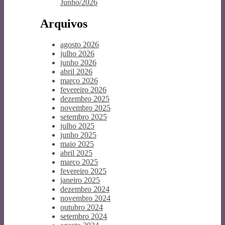
Junho/2026
Arquivos
agosto 2026
julho 2026
junho 2026
abril 2026
março 2026
fevereiro 2026
dezembro 2025
novembro 2025
setembro 2025
julho 2025
junho 2025
maio 2025
abril 2025
março 2025
fevereiro 2025
janeiro 2025
dezembro 2024
novembro 2024
outubro 2024
setembro 2024