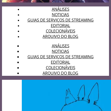
ANÁLISES
NOTICIAS
GUIAS DE SERVIÇOS DE STREAMING
EDITORIAL
COLECIONÁVEIS
ARQUIVO DO BLOG
ANÁLISES
NOTICIAS
GUIAS DE SERVIÇOS DE STREAMING
EDITORIAL
COLECIONÁVEIS
ARQUIVO DO BLOG