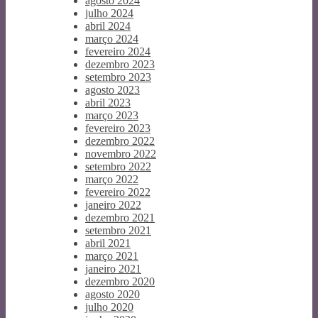
agosto 2024
julho 2024
abril 2024
março 2024
fevereiro 2024
dezembro 2023
setembro 2023
agosto 2023
abril 2023
março 2023
fevereiro 2023
dezembro 2022
novembro 2022
setembro 2022
março 2022
fevereiro 2022
janeiro 2022
dezembro 2021
setembro 2021
abril 2021
março 2021
janeiro 2021
dezembro 2020
agosto 2020
julho 2020