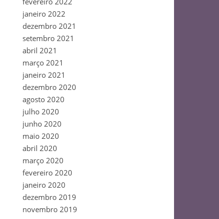
fevereiro 2022
janeiro 2022
dezembro 2021
setembro 2021
abril 2021
março 2021
janeiro 2021
dezembro 2020
agosto 2020
julho 2020
junho 2020
maio 2020
abril 2020
março 2020
fevereiro 2020
janeiro 2020
dezembro 2019
novembro 2019