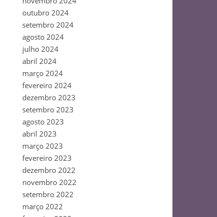
novembro 2024
outubro 2024
setembro 2024
agosto 2024
julho 2024
abril 2024
março 2024
fevereiro 2024
dezembro 2023
setembro 2023
agosto 2023
abril 2023
março 2023
fevereiro 2023
dezembro 2022
novembro 2022
setembro 2022
março 2022