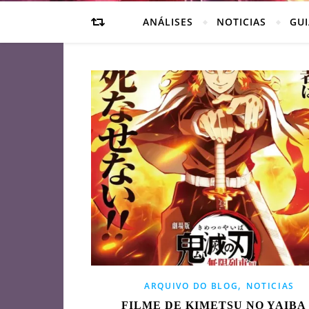
ANÁLISES
NOTICIAS
GUI
,
ARQUIVO DO BLOG
NOTICIAS
FILME DE KIMETSU NO YAIBA