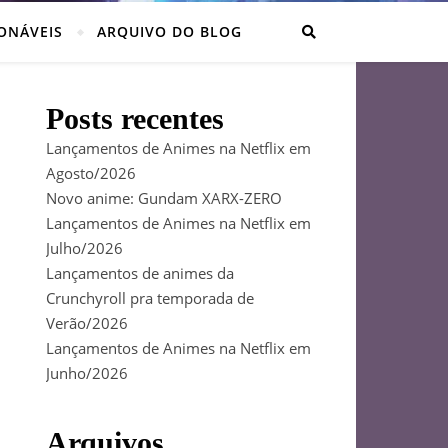
ONÁVEIS
ARQUIVO DO BLOG
Posts recentes
Lançamentos de Animes na Netflix em
Agosto/2026
Novo anime: Gundam XARX-ZERO
Lançamentos de Animes na Netflix em
Julho/2026
Lançamentos de animes da
Crunchyroll pra temporada de
Verão/2026
Lançamentos de Animes na Netflix em
Junho/2026
Arquivos