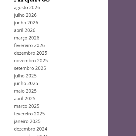
agosto 2026
julho 2026
junho 2026
abril 2026
março 2026
fevereiro 2026
dezembro 2025
novembro 2025
setembro 2025
julho 2025
junho 2025
maio 2025
abril 2025
março 2025
fevereiro 2025
janeiro 2025
dezembro 2024