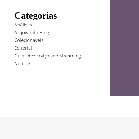
Categorias
Análises
Arquivo do Blog
Colecionáveis
Editorial
Guias de serviços de Streaming
Noticias