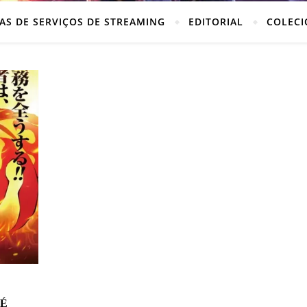
AS DE SERVIÇOS DE STREAMING
EDITORIAL
COLECI
 É