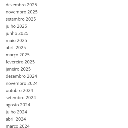
dezembro 2025
novembro 2025
setembro 2025
julho 2025
junho 2025
maio 2025
abril 2025
março 2025
fevereiro 2025
janeiro 2025
dezembro 2024
novembro 2024
outubro 2024
setembro 2024
agosto 2024
julho 2024
abril 2024
março 2024