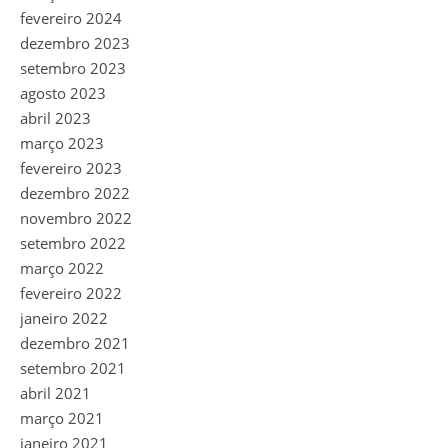
fevereiro 2024
dezembro 2023
setembro 2023
agosto 2023
abril 2023
março 2023
fevereiro 2023
dezembro 2022
novembro 2022
setembro 2022
março 2022
fevereiro 2022
janeiro 2022
dezembro 2021
setembro 2021
abril 2021
março 2021
janeiro 2021