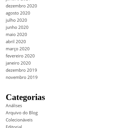
dezembro 2020
agosto 2020
julho 2020
junho 2020
maio 2020
abril 2020
março 2020
fevereiro 2020
janeiro 2020
dezembro 2019
novembro 2019
Categorias
Análises
Arquivo do Blog
Colecionáveis
Editorial