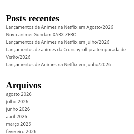
Posts recentes
Lançamentos de Animes na Netflix em Agosto/2026
Novo anime: Gundam XARX-ZERO
Lançamentos de Animes na Netflix em Julho/2026
Lançamentos de animes da Crunchyroll pra temporada de
Verão/2026
Lançamentos de Animes na Netflix em Junho/2026
Arquivos
agosto 2026
julho 2026
junho 2026
abril 2026
março 2026
fevereiro 2026