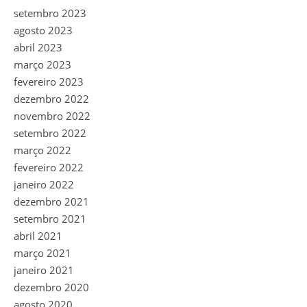
setembro 2023
agosto 2023
abril 2023
março 2023
fevereiro 2023
dezembro 2022
novembro 2022
setembro 2022
março 2022
fevereiro 2022
janeiro 2022
dezembro 2021
setembro 2021
abril 2021
março 2021
janeiro 2021
dezembro 2020
agosto 2020