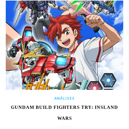
ANÁLISES
GUNDAM BUILD FIGHTERS TRY: INSLAND
WARS