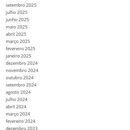
setembro 2025
julho 2025
junho 2025
maio 2025
abril 2025
março 2025
fevereiro 2025
janeiro 2025
dezembro 2024
novembro 2024
outubro 2024
setembro 2024
agosto 2024
julho 2024
abril 2024
março 2024
fevereiro 2024
dezembro 2023