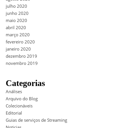
julho 2020
junho 2020
maio 2020
abril 2020
março 2020
fevereiro 2020
janeiro 2020
dezembro 2019
novembro 2019
Categorias
Análises
Arquivo do Blog
Colecionáveis
Editorial
Guias de serviços de Streaming
Noticias