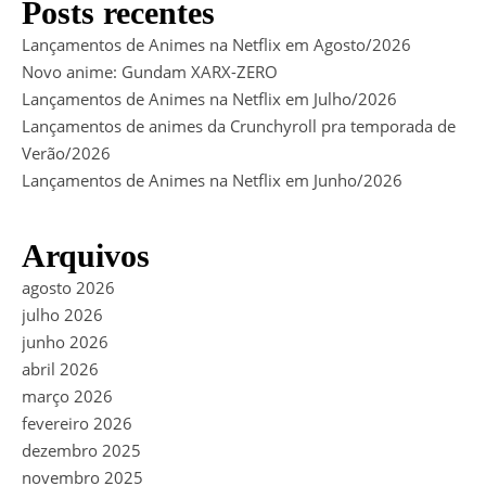
Posts recentes
Lançamentos de Animes na Netflix em Agosto/2026
Novo anime: Gundam XARX-ZERO
Lançamentos de Animes na Netflix em Julho/2026
Lançamentos de animes da Crunchyroll pra temporada de
Verão/2026
Lançamentos de Animes na Netflix em Junho/2026
Arquivos
agosto 2026
julho 2026
junho 2026
abril 2026
março 2026
fevereiro 2026
dezembro 2025
novembro 2025