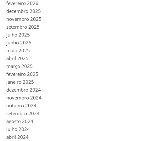
fevereiro 2026
dezembro 2025
novembro 2025
setembro 2025
julho 2025
junho 2025
maio 2025
abril 2025
março 2025
fevereiro 2025
janeiro 2025
dezembro 2024
novembro 2024
outubro 2024
setembro 2024
agosto 2024
julho 2024
abril 2024