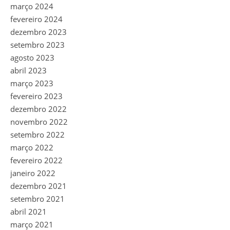
março 2024
fevereiro 2024
dezembro 2023
setembro 2023
agosto 2023
abril 2023
março 2023
fevereiro 2023
dezembro 2022
novembro 2022
setembro 2022
março 2022
fevereiro 2022
janeiro 2022
dezembro 2021
setembro 2021
abril 2021
março 2021