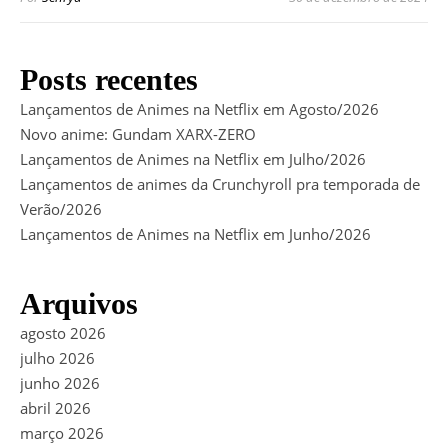
Posts recentes
Lançamentos de Animes na Netflix em Agosto/2026
Novo anime: Gundam XARX-ZERO
Lançamentos de Animes na Netflix em Julho/2026
Lançamentos de animes da Crunchyroll pra temporada de
Verão/2026
Lançamentos de Animes na Netflix em Junho/2026
Arquivos
agosto 2026
julho 2026
junho 2026
abril 2026
março 2026