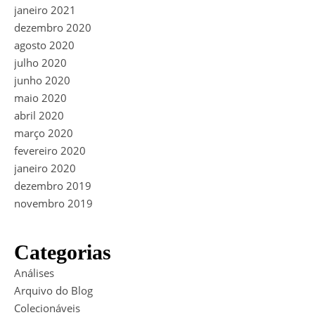
janeiro 2021
dezembro 2020
agosto 2020
julho 2020
junho 2020
maio 2020
abril 2020
março 2020
fevereiro 2020
janeiro 2020
dezembro 2019
novembro 2019
Categorias
Análises
Arquivo do Blog
Colecionáveis