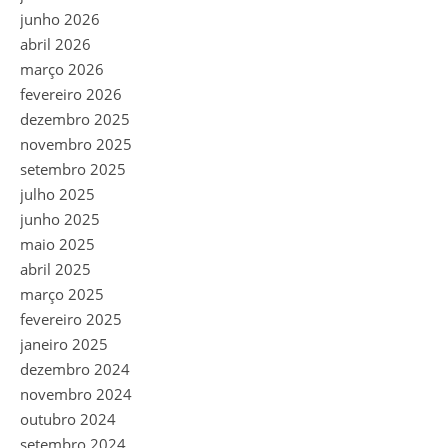
junho 2026
abril 2026
março 2026
fevereiro 2026
dezembro 2025
novembro 2025
setembro 2025
julho 2025
junho 2025
maio 2025
abril 2025
março 2025
fevereiro 2025
janeiro 2025
dezembro 2024
novembro 2024
outubro 2024
setembro 2024