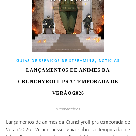
,
GUIAS DE SERVIÇOS DE STREAMING
NOTICIAS
LANÇAMENTOS DE ANIMES DA
CRUNCHYROLL PRA TEMPORADA DE
VERÃO/2026
0 comentários
Lançamentos de animes da Crunchyroll pra temporada de
Verão/2026. Vejam nosso guia sobre a temporada de