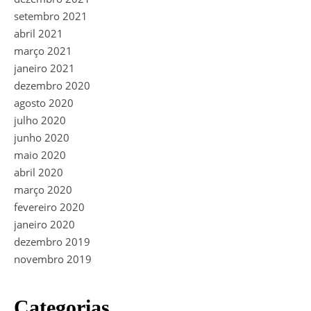
setembro 2021
abril 2021
março 2021
janeiro 2021
dezembro 2020
agosto 2020
julho 2020
junho 2020
maio 2020
abril 2020
março 2020
fevereiro 2020
janeiro 2020
dezembro 2019
novembro 2019
Categorias