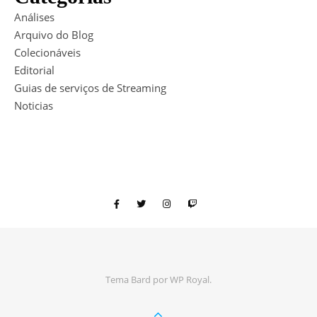
Análises
Arquivo do Blog
Colecionáveis
Editorial
Guias de serviços de Streaming
Noticias
Tema Bard por
WP Royal
.