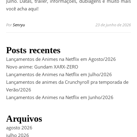
Julho. Datas, trailer, informações, dublagens e muito mais
você acha aqui!
Por
Senryu
23 de junho de 2026
Posts recentes
Lançamentos de Animes na Netflix em Agosto/2026
Novo anime: Gundam XARX-ZERO
Lançamentos de Animes na Netflix em Julho/2026
Lançamentos de animes da Crunchyroll pra temporada de
Verão/2026
Lançamentos de Animes na Netflix em Junho/2026
Arquivos
agosto 2026
julho 2026