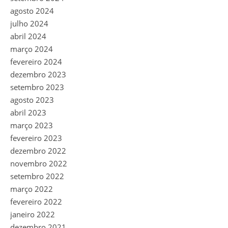
agosto 2024
julho 2024
abril 2024
março 2024
fevereiro 2024
dezembro 2023
setembro 2023
agosto 2023
abril 2023
março 2023
fevereiro 2023
dezembro 2022
novembro 2022
setembro 2022
março 2022
fevereiro 2022
janeiro 2022
dezembro 2021