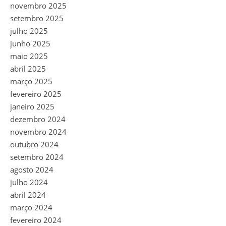
novembro 2025
setembro 2025
julho 2025
junho 2025
maio 2025
abril 2025
março 2025
fevereiro 2025
janeiro 2025
dezembro 2024
novembro 2024
outubro 2024
setembro 2024
agosto 2024
julho 2024
abril 2024
março 2024
fevereiro 2024