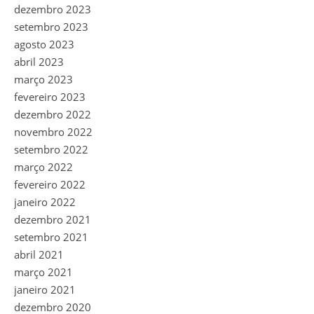
dezembro 2023
setembro 2023
agosto 2023
abril 2023
março 2023
fevereiro 2023
dezembro 2022
novembro 2022
setembro 2022
março 2022
fevereiro 2022
janeiro 2022
dezembro 2021
setembro 2021
abril 2021
março 2021
janeiro 2021
dezembro 2020