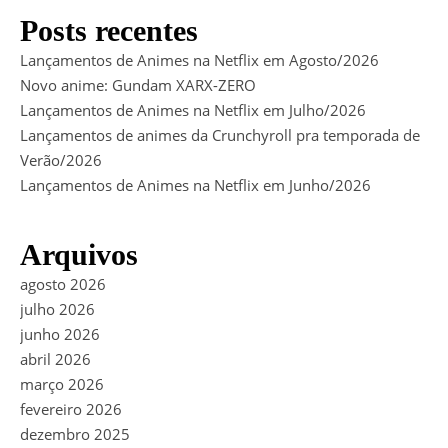
Posts recentes
Lançamentos de Animes na Netflix em Agosto/2026
Novo anime: Gundam XARX-ZERO
Lançamentos de Animes na Netflix em Julho/2026
Lançamentos de animes da Crunchyroll pra temporada de
Verão/2026
Lançamentos de Animes na Netflix em Junho/2026
Arquivos
agosto 2026
julho 2026
junho 2026
abril 2026
março 2026
fevereiro 2026
dezembro 2025