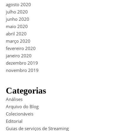
agosto 2020
julho 2020
junho 2020
maio 2020
abril 2020
março 2020
fevereiro 2020
janeiro 2020
dezembro 2019
novembro 2019
Categorias
Análises
Arquivo do Blog
Colecionáveis
Editorial
Guias de serviços de Streaming