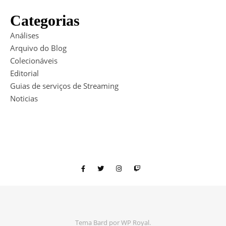
Categorias
Análises
Arquivo do Blog
Colecionáveis
Editorial
Guias de serviços de Streaming
Noticias
Tema Bard por
WP Royal
.