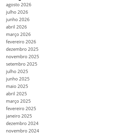
agosto 2026
julho 2026
junho 2026
abril 2026
março 2026
fevereiro 2026
dezembro 2025
novembro 2025
setembro 2025
julho 2025
junho 2025
maio 2025
abril 2025
março 2025
fevereiro 2025
janeiro 2025
dezembro 2024
novembro 2024