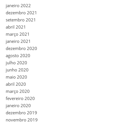
janeiro 2022
dezembro 2021
setembro 2021
abril 2021
março 2021
janeiro 2021
dezembro 2020
agosto 2020
julho 2020
junho 2020
maio 2020
abril 2020
março 2020
fevereiro 2020
janeiro 2020
dezembro 2019
novembro 2019