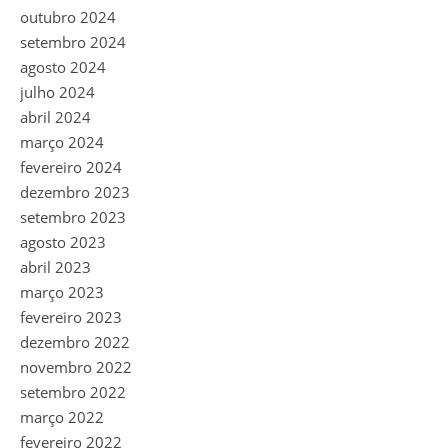
outubro 2024
setembro 2024
agosto 2024
julho 2024
abril 2024
março 2024
fevereiro 2024
dezembro 2023
setembro 2023
agosto 2023
abril 2023
março 2023
fevereiro 2023
dezembro 2022
novembro 2022
setembro 2022
março 2022
fevereiro 2022