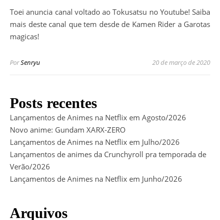
Toei anuncia canal voltado ao Tokusatsu no Youtube! Saiba
mais deste canal que tem desde de Kamen Rider a Garotas
magicas!
Por
Senryu
20 de março de 2020
Posts recentes
Lançamentos de Animes na Netflix em Agosto/2026
Novo anime: Gundam XARX-ZERO
Lançamentos de Animes na Netflix em Julho/2026
Lançamentos de animes da Crunchyroll pra temporada de
Verão/2026
Lançamentos de Animes na Netflix em Junho/2026
Arquivos