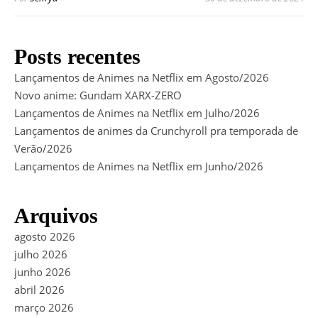
Posts recentes
Lançamentos de Animes na Netflix em Agosto/2026
Novo anime: Gundam XARX-ZERO
Lançamentos de Animes na Netflix em Julho/2026
Lançamentos de animes da Crunchyroll pra temporada de
Verão/2026
Lançamentos de Animes na Netflix em Junho/2026
Arquivos
agosto 2026
julho 2026
junho 2026
abril 2026
março 2026