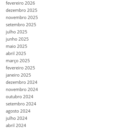
fevereiro 2026
dezembro 2025
novembro 2025
setembro 2025
julho 2025
junho 2025
maio 2025
abril 2025
março 2025
fevereiro 2025
janeiro 2025
dezembro 2024
novembro 2024
outubro 2024
setembro 2024
agosto 2024
julho 2024
abril 2024