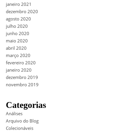
janeiro 2021
dezembro 2020
agosto 2020
julho 2020
junho 2020
maio 2020
abril 2020
março 2020
fevereiro 2020
janeiro 2020
dezembro 2019
novembro 2019
Categorias
Análises
Arquivo do Blog
Colecionáveis