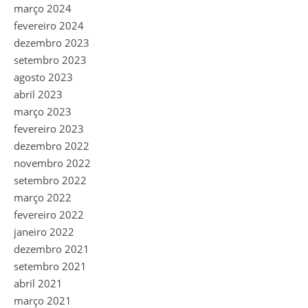
março 2024
fevereiro 2024
dezembro 2023
setembro 2023
agosto 2023
abril 2023
março 2023
fevereiro 2023
dezembro 2022
novembro 2022
setembro 2022
março 2022
fevereiro 2022
janeiro 2022
dezembro 2021
setembro 2021
abril 2021
março 2021