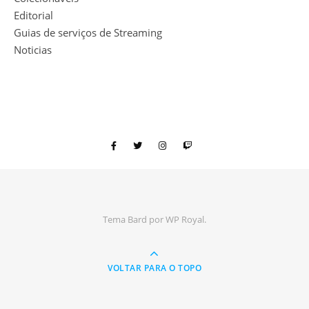
Editorial
Guias de serviços de Streaming
Noticias
Tema Bard por
WP Royal
.
VOLTAR PARA O TOPO