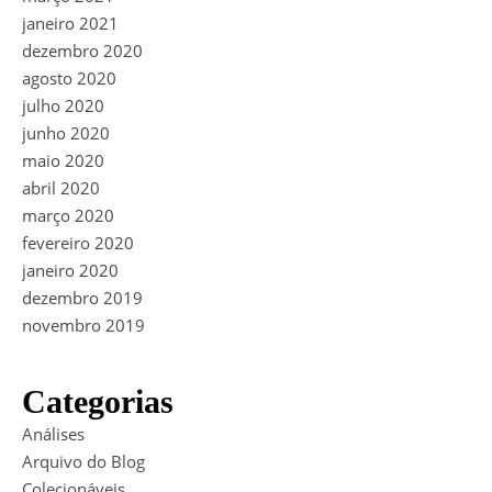
janeiro 2021
dezembro 2020
agosto 2020
julho 2020
junho 2020
maio 2020
abril 2020
março 2020
fevereiro 2020
janeiro 2020
dezembro 2019
novembro 2019
Categorias
Análises
Arquivo do Blog
Colecionáveis