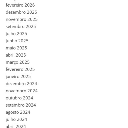
fevereiro 2026
dezembro 2025
novembro 2025
setembro 2025
julho 2025
junho 2025
maio 2025
abril 2025
março 2025
fevereiro 2025
janeiro 2025
dezembro 2024
novembro 2024
outubro 2024
setembro 2024
agosto 2024
julho 2024
abril 2024