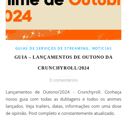
,
GUIAS DE SERVIÇOS DE STREAMING
NOTICIAS
GUIA – LANÇAMENTOS DE OUTONO DA
CRUNCHYROLL/2024
0 comentários
Lançamentos de Outono/2024 - Crunchyroll. Conheça
nosso guia com todas as dublagens e todos os animes
lançados. Veja trailers, datas, informações com uma dose
de opinião. Post completo e constantemente atualizado.