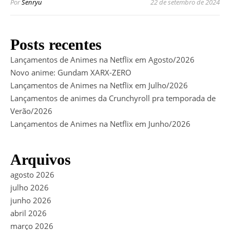
Por
Senryu
22 de setembro de 2024
Posts recentes
Lançamentos de Animes na Netflix em Agosto/2026
Novo anime: Gundam XARX-ZERO
Lançamentos de Animes na Netflix em Julho/2026
Lançamentos de animes da Crunchyroll pra temporada de
Verão/2026
Lançamentos de Animes na Netflix em Junho/2026
Arquivos
agosto 2026
julho 2026
junho 2026
abril 2026
março 2026