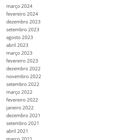
março 2024
fevereiro 2024
dezembro 2023
setembro 2023
agosto 2023
abril 2023
março 2023
fevereiro 2023
dezembro 2022
novembro 2022
setembro 2022
março 2022
fevereiro 2022
janeiro 2022
dezembro 2021
setembro 2021
abril 2021
março 2021