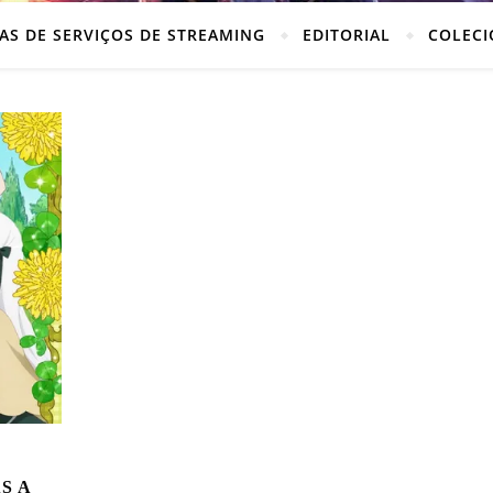
AS DE SERVIÇOS DE STREAMING
EDITORIAL
COLECI
S A