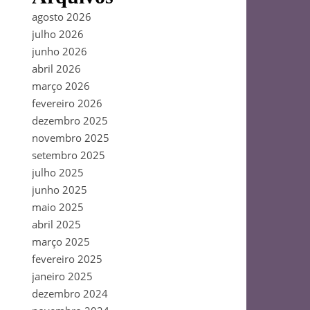
agosto 2026
julho 2026
junho 2026
abril 2026
março 2026
fevereiro 2026
dezembro 2025
novembro 2025
setembro 2025
julho 2025
junho 2025
maio 2025
abril 2025
março 2025
fevereiro 2025
janeiro 2025
dezembro 2024