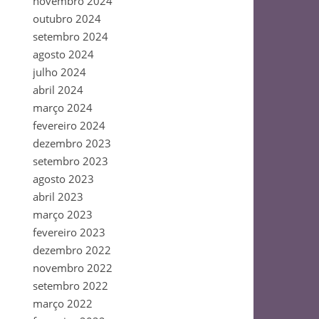
novembro 2024
outubro 2024
setembro 2024
agosto 2024
julho 2024
abril 2024
março 2024
fevereiro 2024
dezembro 2023
setembro 2023
agosto 2023
abril 2023
março 2023
fevereiro 2023
dezembro 2022
novembro 2022
setembro 2022
março 2022