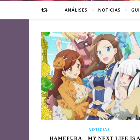
ANÁLISES
NOTICIAS
GUI
NOTICIAS
HAMEFURA – MY NEXT LIFE IS A