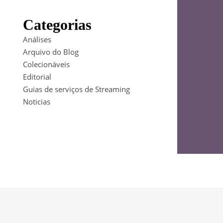
Categorias
Análises
Arquivo do Blog
Colecionáveis
Editorial
Guias de serviços de Streaming
Noticias