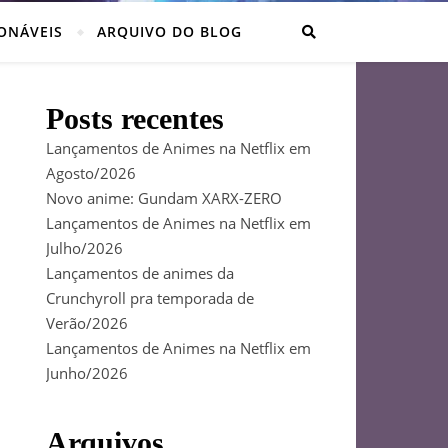
ONÁVEIS
ARQUIVO DO BLOG
Posts recentes
Lançamentos de Animes na Netflix em
Agosto/2026
Novo anime: Gundam XARX-ZERO
Lançamentos de Animes na Netflix em
Julho/2026
Lançamentos de animes da
Crunchyroll pra temporada de
Verão/2026
Lançamentos de Animes na Netflix em
Junho/2026
Arquivos