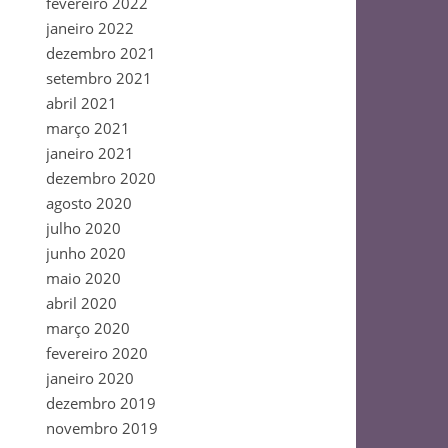
fevereiro 2022
janeiro 2022
dezembro 2021
setembro 2021
abril 2021
março 2021
janeiro 2021
dezembro 2020
agosto 2020
julho 2020
junho 2020
maio 2020
abril 2020
março 2020
fevereiro 2020
janeiro 2020
dezembro 2019
novembro 2019