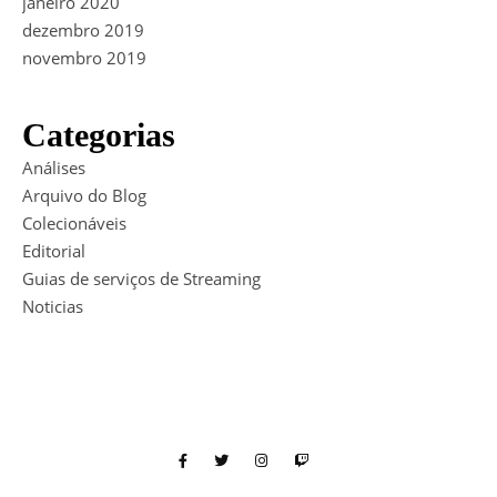
janeiro 2020
dezembro 2019
novembro 2019
Categorias
Análises
Arquivo do Blog
Colecionáveis
Editorial
Guias de serviços de Streaming
Noticias