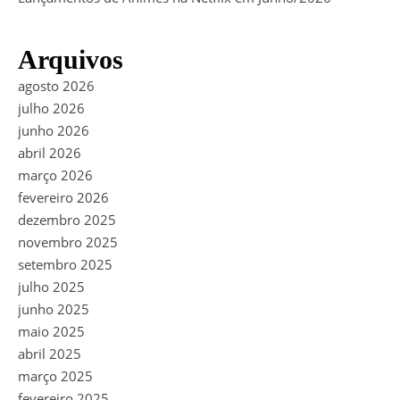
Arquivos
agosto 2026
julho 2026
junho 2026
abril 2026
março 2026
fevereiro 2026
dezembro 2025
novembro 2025
setembro 2025
julho 2025
junho 2025
maio 2025
abril 2025
março 2025
fevereiro 2025