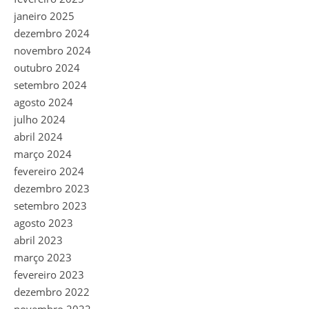
janeiro 2025
dezembro 2024
novembro 2024
outubro 2024
setembro 2024
agosto 2024
julho 2024
abril 2024
março 2024
fevereiro 2024
dezembro 2023
setembro 2023
agosto 2023
abril 2023
março 2023
fevereiro 2023
dezembro 2022