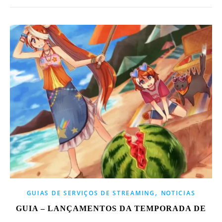
,
GUIAS DE SERVIÇOS DE STREAMING
NOTICIAS
GUIA – LANÇAMENTOS DA TEMPORADA DE