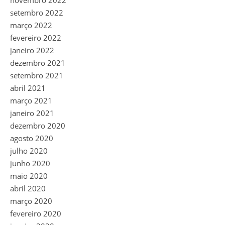
novembro 2022
setembro 2022
março 2022
fevereiro 2022
janeiro 2022
dezembro 2021
setembro 2021
abril 2021
março 2021
janeiro 2021
dezembro 2020
agosto 2020
julho 2020
junho 2020
maio 2020
abril 2020
março 2020
fevereiro 2020