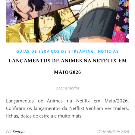
,
GUIAS DE SERVIÇOS DE STREAMING
NOTICIAS
LANÇAMENTOS DE ANIMES NA NETFLIX EM
MAIO/2026
0 comentários
Lançamentos de Animes na Netflix em Maio/2026.
Confiram os lançamentos da Netflix! Venham ver trailers,
fichas, datas de estreia e muito mais
Por
Senryu
27 de abril de 2026