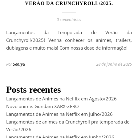
VERÃO DA CRUNCHYROLL/2025.
0 comentários
Lançamentos da Temporada de Verão da
Crunchyroll/2025! Venha conhecer os animes, trailers,
dublagens e muito mais! Com nossa dose de informação!
Por
Senryu
28 de junho de 2025
Posts recentes
Lançamentos de Animes na Netflix em Agosto/2026
Novo anime: Gundam XARX-ZERO
Lançamentos de Animes na Netflix em Julho/2026
Lançamentos de animes da Crunchyroll pra temporada de
Verão/2026
Lançamentos de Animes na Netflix em Junho/2026