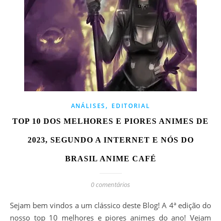
,
ANÁLISES
EDITORIAL
TOP 10 DOS MELHORES E PIORES ANIMES DE
2023, SEGUNDO A INTERNET E NÓS DO
BRASIL ANIME CAFÉ
0 comentários
Sejam bem vindos a um clássico deste Blog! A 4ª edição do
nosso top 10 melhores e piores animes do ano! Vejam