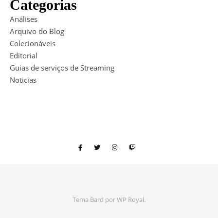
Categorias
Análises
Arquivo do Blog
Colecionáveis
Editorial
Guias de serviços de Streaming
Noticias
Tema Bard por
WP Royal
.