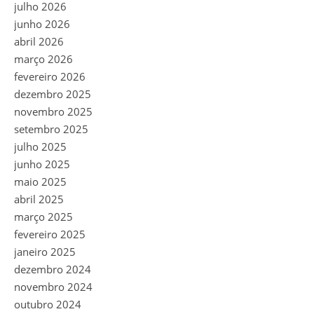
julho 2026
junho 2026
abril 2026
março 2026
fevereiro 2026
dezembro 2025
novembro 2025
setembro 2025
julho 2025
junho 2025
maio 2025
abril 2025
março 2025
fevereiro 2025
janeiro 2025
dezembro 2024
novembro 2024
outubro 2024