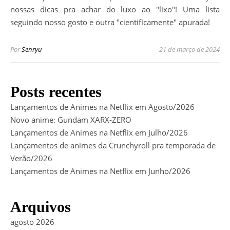
nossas dicas pra achar do luxo ao "lixo"! Uma lista
seguindo nosso gosto e outra "cientificamente" apurada!
Por
Senryu
21 de março de 2024
Posts recentes
Lançamentos de Animes na Netflix em Agosto/2026
Novo anime: Gundam XARX-ZERO
Lançamentos de Animes na Netflix em Julho/2026
Lançamentos de animes da Crunchyroll pra temporada de
Verão/2026
Lançamentos de Animes na Netflix em Junho/2026
Arquivos
agosto 2026