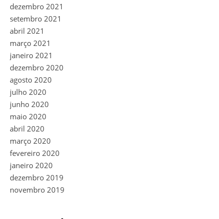
dezembro 2021
setembro 2021
abril 2021
março 2021
janeiro 2021
dezembro 2020
agosto 2020
julho 2020
junho 2020
maio 2020
abril 2020
março 2020
fevereiro 2020
janeiro 2020
dezembro 2019
novembro 2019