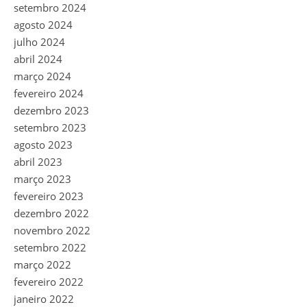
setembro 2024
agosto 2024
julho 2024
abril 2024
março 2024
fevereiro 2024
dezembro 2023
setembro 2023
agosto 2023
abril 2023
março 2023
fevereiro 2023
dezembro 2022
novembro 2022
setembro 2022
março 2022
fevereiro 2022
janeiro 2022