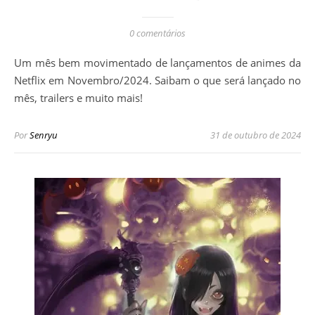
0 comentários
Um mês bem movimentado de lançamentos de animes da
Netflix em Novembro/2024. Saibam o que será lançado no
mês, trailers e muito mais!
Por
Senryu
31 de outubro de 2024