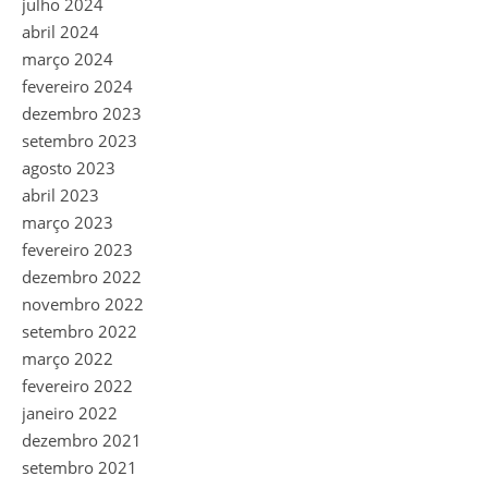
julho 2024
abril 2024
março 2024
fevereiro 2024
dezembro 2023
setembro 2023
agosto 2023
abril 2023
março 2023
fevereiro 2023
dezembro 2022
novembro 2022
setembro 2022
março 2022
fevereiro 2022
janeiro 2022
dezembro 2021
setembro 2021