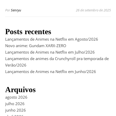
Por
Senryu
26 de setembro de 2025
Posts recentes
Lançamentos de Animes na Netflix em Agosto/2026
Novo anime: Gundam XARX-ZERO
Lançamentos de Animes na Netflix em Julho/2026
Lançamentos de animes da Crunchyroll pra temporada de
Verão/2026
Lançamentos de Animes na Netflix em Junho/2026
Arquivos
agosto 2026
julho 2026
junho 2026