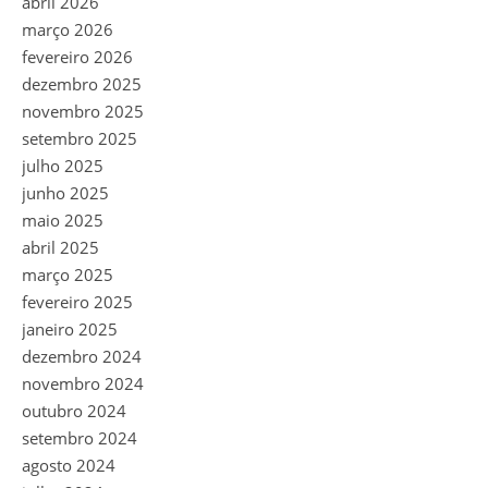
abril 2026
março 2026
fevereiro 2026
dezembro 2025
novembro 2025
setembro 2025
julho 2025
junho 2025
maio 2025
abril 2025
março 2025
fevereiro 2025
janeiro 2025
dezembro 2024
novembro 2024
outubro 2024
setembro 2024
agosto 2024