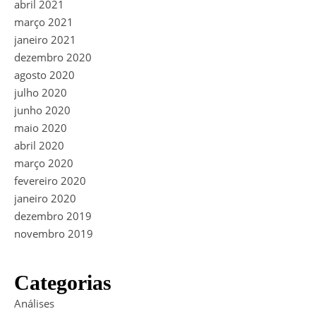
abril 2021
março 2021
janeiro 2021
dezembro 2020
agosto 2020
julho 2020
junho 2020
maio 2020
abril 2020
março 2020
fevereiro 2020
janeiro 2020
dezembro 2019
novembro 2019
Categorias
Análises