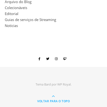
Arquivo do Blog
Colecionáveis
Editorial
Guias de serviços de Streaming
Noticias
Tema Bard por
WP Royal
.
VOLTAR PARA O TOPO