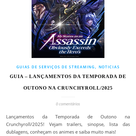
,
GUIAS DE SERVIÇOS DE STREAMING
NOTICIAS
GUIA – LANÇAMENTOS DA TEMPORADA DE
OUTONO NA CRUNCHYROLL/2025
0 comentários
Lançamentos da Temporada de Outono na
Crunchyroll/2025! Vejam trailers, sinopse, lista das
dublagens, conheçam os animes e saiba muito mais!