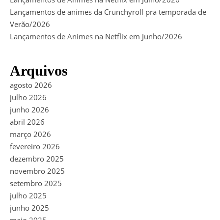
Lançamentos de animes da Crunchyroll pra temporada de
Verão/2026
Lançamentos de Animes na Netflix em Junho/2026
Arquivos
agosto 2026
julho 2026
junho 2026
abril 2026
março 2026
fevereiro 2026
dezembro 2025
novembro 2025
setembro 2025
julho 2025
junho 2025