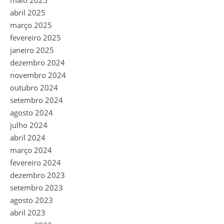
maio 2025
abril 2025
março 2025
fevereiro 2025
janeiro 2025
dezembro 2024
novembro 2024
outubro 2024
setembro 2024
agosto 2024
julho 2024
abril 2024
março 2024
fevereiro 2024
dezembro 2023
setembro 2023
agosto 2023
abril 2023