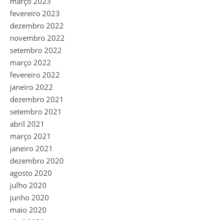
março 2023
fevereiro 2023
dezembro 2022
novembro 2022
setembro 2022
março 2022
fevereiro 2022
janeiro 2022
dezembro 2021
setembro 2021
abril 2021
março 2021
janeiro 2021
dezembro 2020
agosto 2020
julho 2020
junho 2020
maio 2020