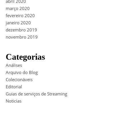
abril 2020
março 2020
fevereiro 2020
janeiro 2020
dezembro 2019
novembro 2019
Categorias
Análises
Arquivo do Blog
Colecionáveis
Editorial
Guias de serviços de Streaming
Noticias