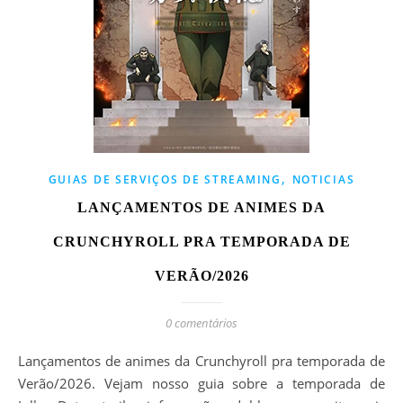
,
GUIAS DE SERVIÇOS DE STREAMING
NOTICIAS
LANÇAMENTOS DE ANIMES DA
CRUNCHYROLL PRA TEMPORADA DE
VERÃO/2026
0 comentários
Lançamentos de animes da Crunchyroll pra temporada de
Verão/2026. Vejam nosso guia sobre a temporada de