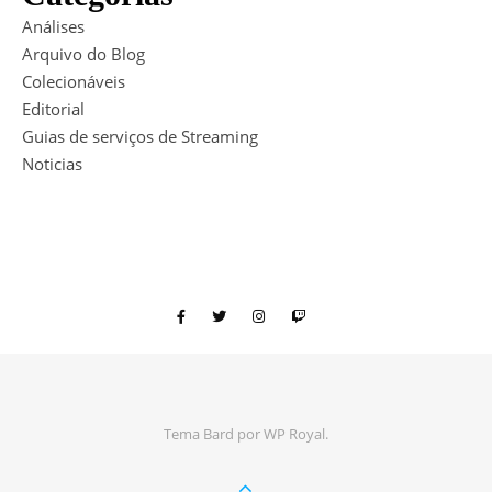
Análises
Arquivo do Blog
Colecionáveis
Editorial
Guias de serviços de Streaming
Noticias
Tema Bard por
WP Royal
.