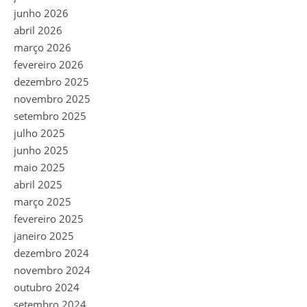
junho 2026
abril 2026
março 2026
fevereiro 2026
dezembro 2025
novembro 2025
setembro 2025
julho 2025
junho 2025
maio 2025
abril 2025
março 2025
fevereiro 2025
janeiro 2025
dezembro 2024
novembro 2024
outubro 2024
setembro 2024