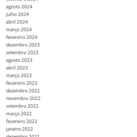
agosto 2024
julho 2024
abril 2024
março 2024
fevereiro 2024
dezembro 2023
setembro 2023
agosto 2023
abril 2023
março 2023
fevereiro 2023
dezembro 2022
novembro 2022
setembro 2022
março 2022
fevereiro 2022
janeiro 2022
dezembro 2021