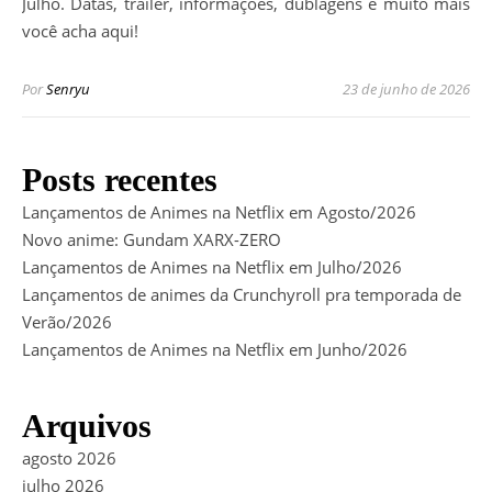
Julho. Datas, trailer, informações, dublagens e muito mais
você acha aqui!
Por
Senryu
23 de junho de 2026
Posts recentes
Lançamentos de Animes na Netflix em Agosto/2026
Novo anime: Gundam XARX-ZERO
Lançamentos de Animes na Netflix em Julho/2026
Lançamentos de animes da Crunchyroll pra temporada de
Verão/2026
Lançamentos de Animes na Netflix em Junho/2026
Arquivos
agosto 2026
julho 2026