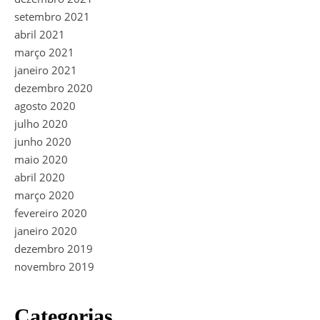
setembro 2021
abril 2021
março 2021
janeiro 2021
dezembro 2020
agosto 2020
julho 2020
junho 2020
maio 2020
abril 2020
março 2020
fevereiro 2020
janeiro 2020
dezembro 2019
novembro 2019
Categorias