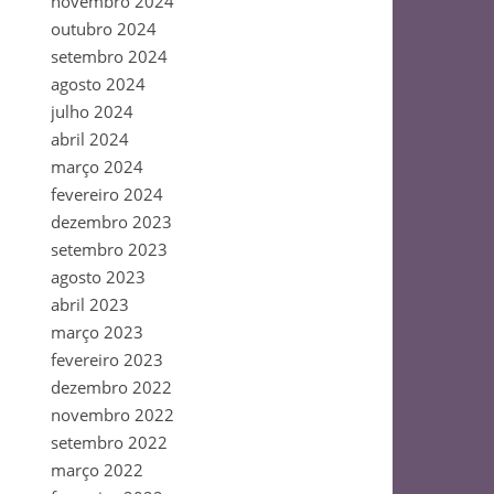
novembro 2024
outubro 2024
setembro 2024
agosto 2024
julho 2024
abril 2024
março 2024
fevereiro 2024
dezembro 2023
setembro 2023
agosto 2023
abril 2023
março 2023
fevereiro 2023
dezembro 2022
novembro 2022
setembro 2022
março 2022