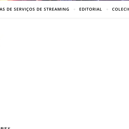
AS DE SERVIÇOS DE STREAMING
EDITORIAL
COLECI
ORES