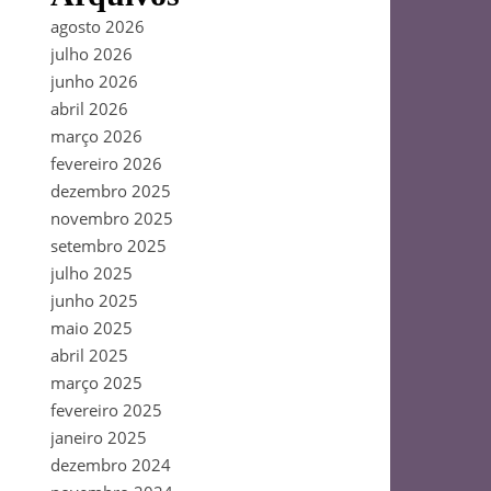
agosto 2026
julho 2026
junho 2026
abril 2026
março 2026
fevereiro 2026
dezembro 2025
novembro 2025
setembro 2025
julho 2025
junho 2025
maio 2025
abril 2025
março 2025
fevereiro 2025
janeiro 2025
dezembro 2024