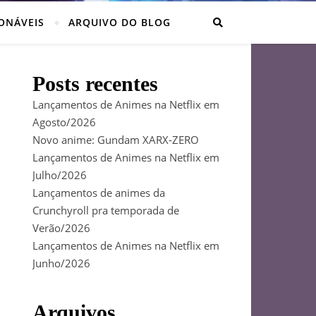
ONÁVEIS
ARQUIVO DO BLOG
Posts recentes
Lançamentos de Animes na Netflix em
Agosto/2026
Novo anime: Gundam XARX-ZERO
Lançamentos de Animes na Netflix em
Julho/2026
Lançamentos de animes da
Crunchyroll pra temporada de
Verão/2026
Lançamentos de Animes na Netflix em
Junho/2026
Arquivos