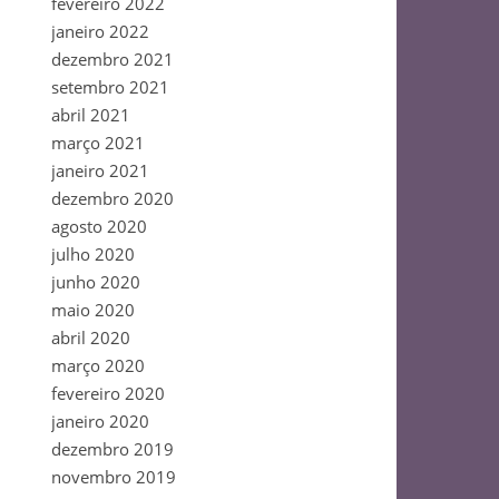
fevereiro 2022
janeiro 2022
dezembro 2021
setembro 2021
abril 2021
março 2021
janeiro 2021
dezembro 2020
agosto 2020
julho 2020
junho 2020
maio 2020
abril 2020
março 2020
fevereiro 2020
janeiro 2020
dezembro 2019
novembro 2019