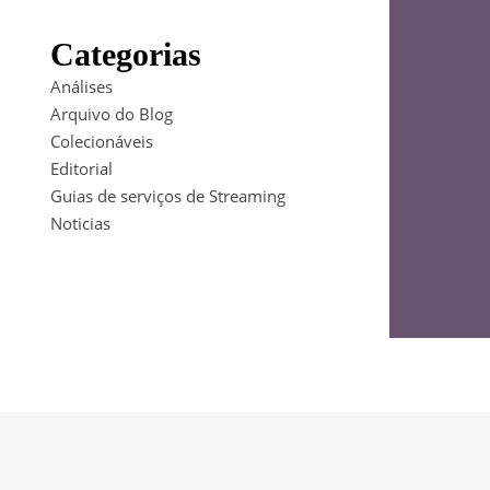
Categorias
Análises
Arquivo do Blog
Colecionáveis
Editorial
Guias de serviços de Streaming
Noticias