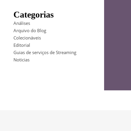
Categorias
Análises
Arquivo do Blog
Colecionáveis
Editorial
Guias de serviços de Streaming
Noticias