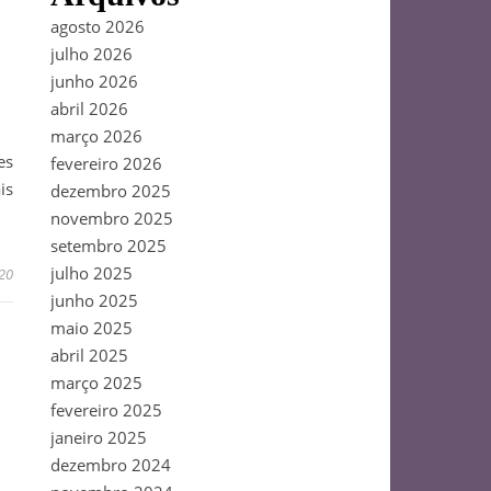
agosto 2026
julho 2026
junho 2026
abril 2026
março 2026
es
fevereiro 2026
is
dezembro 2025
novembro 2025
setembro 2025
julho 2025
020
junho 2025
maio 2025
abril 2025
março 2025
fevereiro 2025
janeiro 2025
dezembro 2024