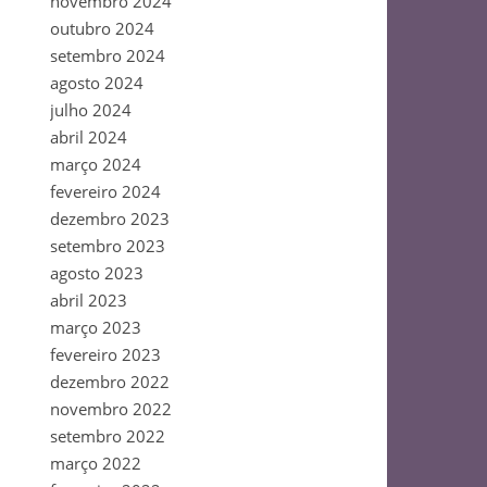
novembro 2024
outubro 2024
setembro 2024
agosto 2024
julho 2024
abril 2024
março 2024
fevereiro 2024
dezembro 2023
setembro 2023
agosto 2023
abril 2023
março 2023
fevereiro 2023
dezembro 2022
novembro 2022
setembro 2022
março 2022