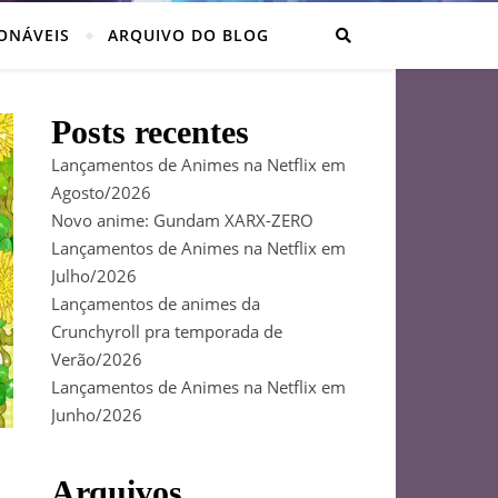
ONÁVEIS
ARQUIVO DO BLOG
Posts recentes
Lançamentos de Animes na Netflix em
Agosto/2026
Novo anime: Gundam XARX-ZERO
Lançamentos de Animes na Netflix em
Julho/2026
Lançamentos de animes da
Crunchyroll pra temporada de
Verão/2026
Lançamentos de Animes na Netflix em
Junho/2026
Arquivos