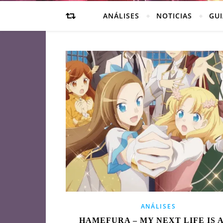
ANÁLISES
NOTICIAS
GUI
ANÁLISES
HAMEFURA – MY NEXT LIFE IS A