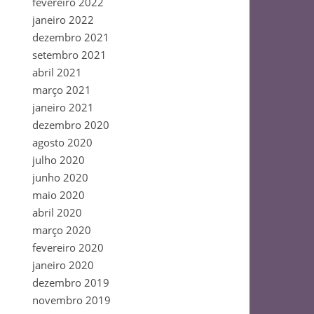
fevereiro 2022
janeiro 2022
dezembro 2021
setembro 2021
abril 2021
março 2021
janeiro 2021
dezembro 2020
agosto 2020
julho 2020
junho 2020
maio 2020
abril 2020
março 2020
fevereiro 2020
janeiro 2020
dezembro 2019
novembro 2019