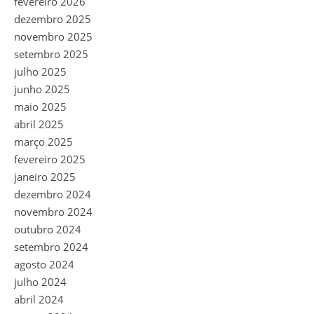
fevereiro 2026
dezembro 2025
novembro 2025
setembro 2025
julho 2025
junho 2025
maio 2025
abril 2025
março 2025
fevereiro 2025
janeiro 2025
dezembro 2024
novembro 2024
outubro 2024
setembro 2024
agosto 2024
julho 2024
abril 2024