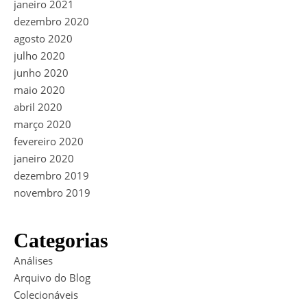
janeiro 2021
dezembro 2020
agosto 2020
julho 2020
junho 2020
maio 2020
abril 2020
março 2020
fevereiro 2020
janeiro 2020
dezembro 2019
novembro 2019
Categorias
Análises
Arquivo do Blog
Colecionáveis