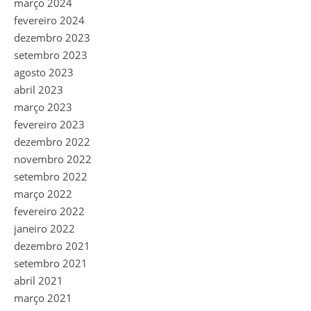
março 2024
fevereiro 2024
dezembro 2023
setembro 2023
agosto 2023
abril 2023
março 2023
fevereiro 2023
dezembro 2022
novembro 2022
setembro 2022
março 2022
fevereiro 2022
janeiro 2022
dezembro 2021
setembro 2021
abril 2021
março 2021