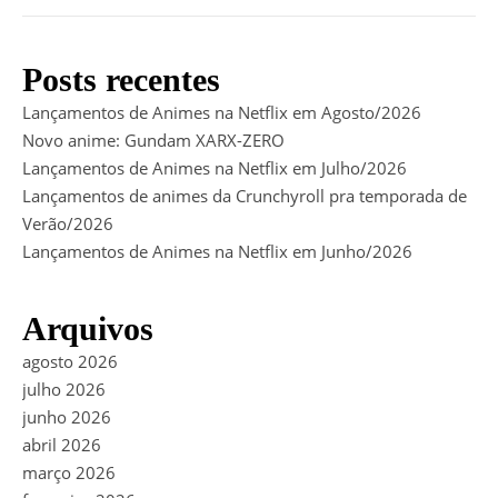
Posts recentes
Lançamentos de Animes na Netflix em Agosto/2026
Novo anime: Gundam XARX-ZERO
Lançamentos de Animes na Netflix em Julho/2026
Lançamentos de animes da Crunchyroll pra temporada de
Verão/2026
Lançamentos de Animes na Netflix em Junho/2026
Arquivos
agosto 2026
julho 2026
junho 2026
abril 2026
março 2026