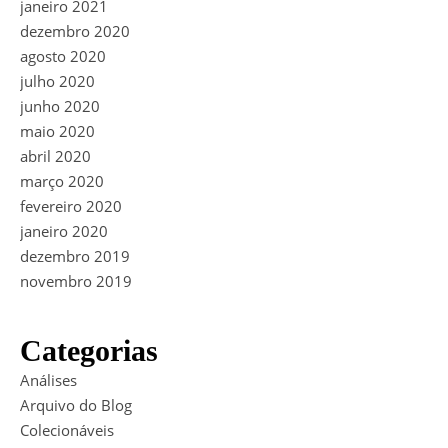
janeiro 2021
dezembro 2020
agosto 2020
julho 2020
junho 2020
maio 2020
abril 2020
março 2020
fevereiro 2020
janeiro 2020
dezembro 2019
novembro 2019
Categorias
Análises
Arquivo do Blog
Colecionáveis