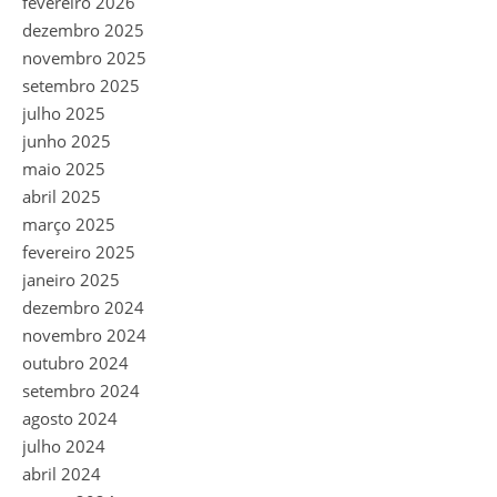
fevereiro 2026
dezembro 2025
novembro 2025
setembro 2025
julho 2025
junho 2025
maio 2025
abril 2025
março 2025
fevereiro 2025
janeiro 2025
dezembro 2024
novembro 2024
outubro 2024
setembro 2024
agosto 2024
julho 2024
abril 2024