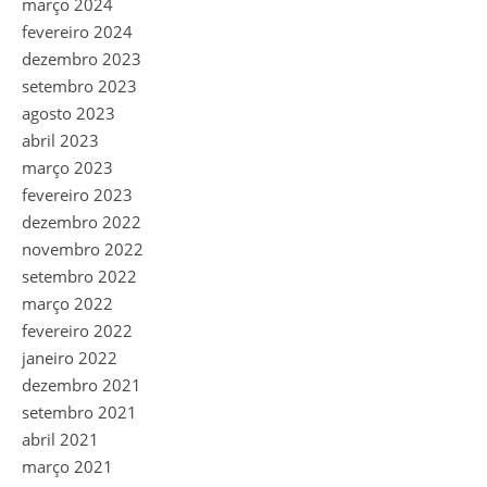
março 2024
fevereiro 2024
dezembro 2023
setembro 2023
agosto 2023
abril 2023
março 2023
fevereiro 2023
dezembro 2022
novembro 2022
setembro 2022
março 2022
fevereiro 2022
janeiro 2022
dezembro 2021
setembro 2021
abril 2021
março 2021