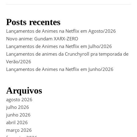
Posts recentes
Lançamentos de Animes na Netflix em Agosto/2026
Novo anime: Gundam XARX-ZERO
Lançamentos de Animes na Netflix em Julho/2026
Lançamentos de animes da Crunchyroll pra temporada de
Verão/2026
Lançamentos de Animes na Netflix em Junho/2026
Arquivos
agosto 2026
julho 2026
junho 2026
abril 2026
março 2026