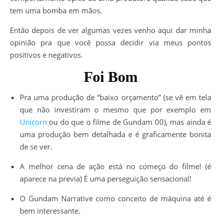
tem uma bomba em mãos.
Então depois de ver algumas vezes venho aqui dar minha
opinião pra que você possa decidir via meus pontos
positivos e negativos.
Foi Bom
Pra uma produção de “baixo orçamento” (se vê em tela
que não investiram o mesmo que por exemplo em
Unicorn
ou do que o filme de Gundam 00), mas ainda é
uma produção bem detalhada e é graficamente bonita
de se ver.
A melhor cena de ação está no começo do filme! (é
aparece na previa) É uma perseguição sensacional!
O Gundam Narrative como conceito de máquina até é
bem interessante.