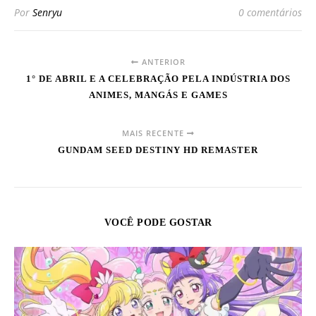
Por
Senryu
0 comentários
ANTERIOR
1° DE ABRIL E A CELEBRAÇÃO PELA INDÚSTRIA DOS
ANIMES, MANGÁS E GAMES
MAIS RECENTE
GUNDAM SEED DESTINY HD REMASTER
VOCÊ PODE GOSTAR