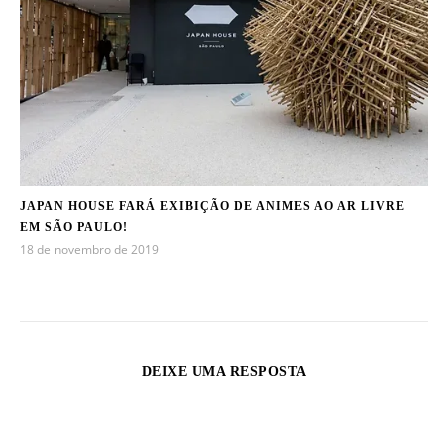
JAPAN HOUSE FARÁ EXIBIÇÃO DE ANIMES AO AR LIVRE
EM SÃO PAULO!
18 de novembro de 2019
DEIXE UMA RESPOSTA