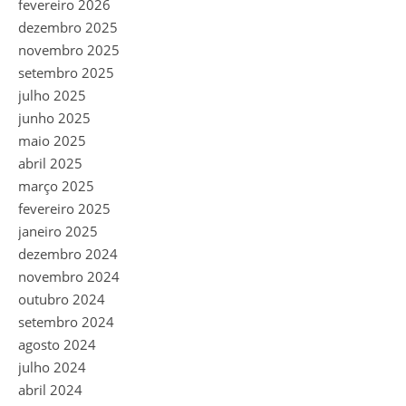
fevereiro 2026
dezembro 2025
novembro 2025
setembro 2025
julho 2025
junho 2025
maio 2025
abril 2025
março 2025
fevereiro 2025
janeiro 2025
dezembro 2024
novembro 2024
outubro 2024
setembro 2024
agosto 2024
julho 2024
abril 2024