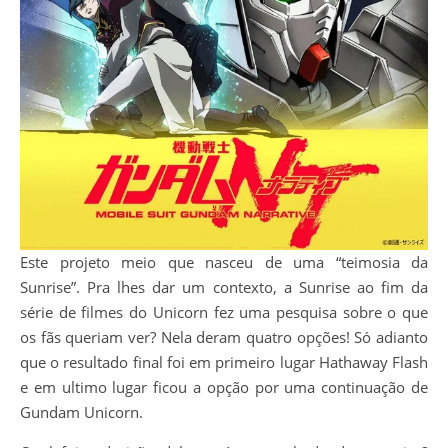
Este projeto meio que nasceu de uma “teimosia da
Sunrise”. Pra lhes dar um contexto, a Sunrise ao fim da
série de filmes do Unicorn fez uma pesquisa sobre o que
os fãs queriam ver? Nela deram quatro opções! Só adianto
que o resultado final foi em primeiro lugar Hathaway Flash
e em ultimo lugar ficou a opção por uma continuação de
Gundam Unicorn.