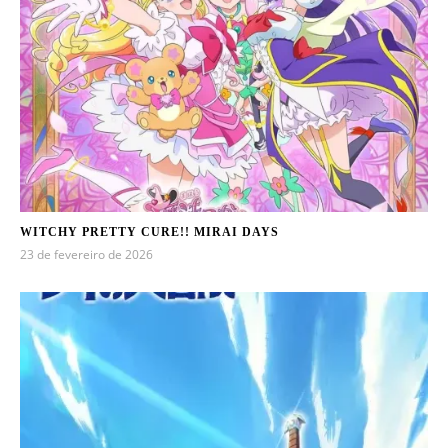
WITCHY PRETTY CURE!! MIRAI DAYS
23 de fevereiro de 2026