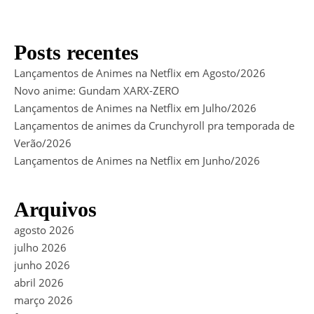
Posts recentes
Lançamentos de Animes na Netflix em Agosto/2026
Novo anime: Gundam XARX-ZERO
Lançamentos de Animes na Netflix em Julho/2026
Lançamentos de animes da Crunchyroll pra temporada de
Verão/2026
Lançamentos de Animes na Netflix em Junho/2026
Arquivos
agosto 2026
julho 2026
junho 2026
abril 2026
março 2026