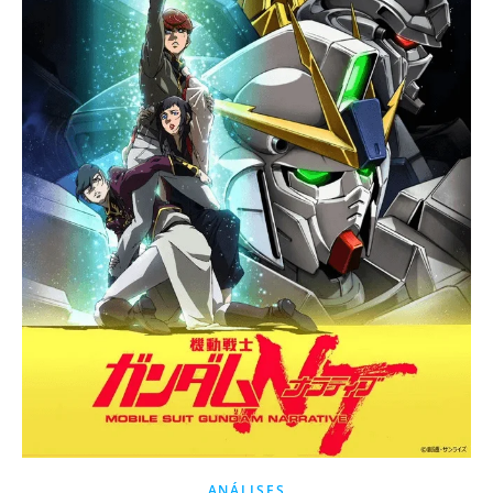
ANÁLISES