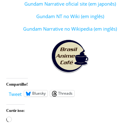
Gundam Narrative oficial site (em japonês)
Gundam NT no Wiki (em inglês)
Gundam Narrative no Wikipedia (em inglês)
Compartilhe!
Bluesky
Threads
Tweet
Curtir isso:
Carregando...