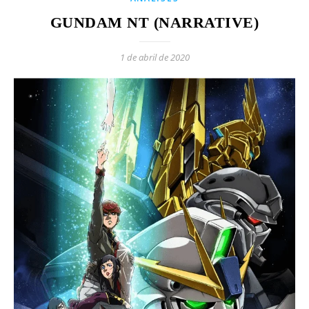
GUNDAM NT (NARRATIVE)
1 de abril de 2020