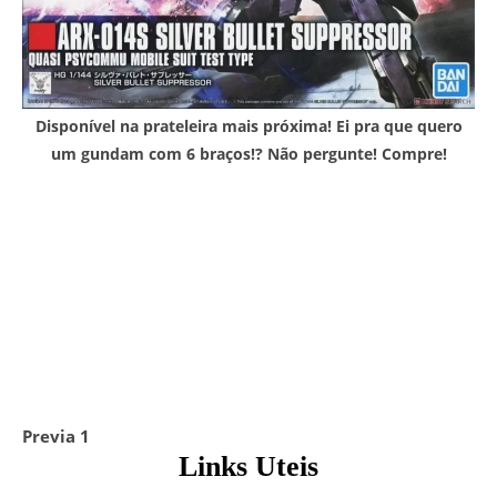
Disponível na prateleira mais próxima! Ei pra que quero
um gundam com 6 braços!? Não pergunte! Compre!
Previa 1
Links Uteis