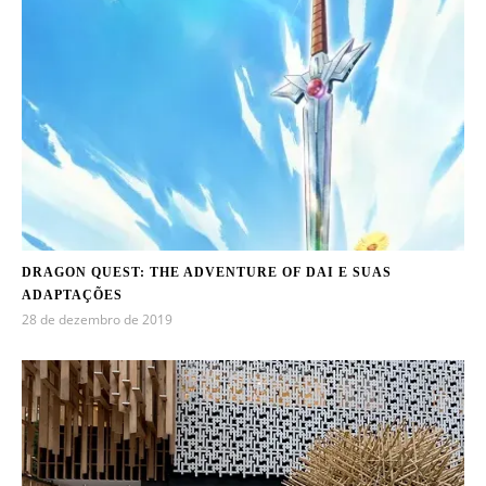
DRAGON QUEST: THE ADVENTURE OF DAI E SUAS
ADAPTAÇÕES
28 de dezembro de 2019