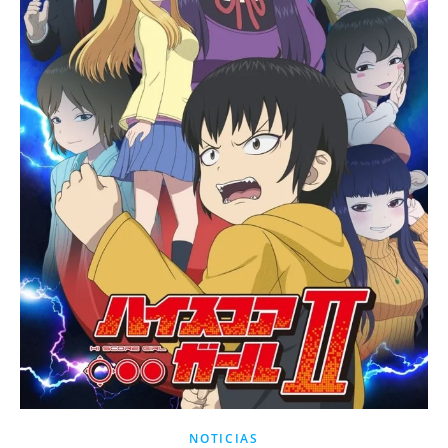
NOTICIAS