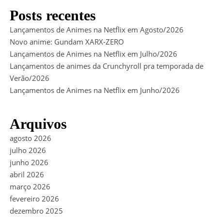
Posts recentes
Lançamentos de Animes na Netflix em Agosto/2026
Novo anime: Gundam XARX-ZERO
Lançamentos de Animes na Netflix em Julho/2026
Lançamentos de animes da Crunchyroll pra temporada de
Verão/2026
Lançamentos de Animes na Netflix em Junho/2026
Arquivos
agosto 2026
julho 2026
junho 2026
abril 2026
março 2026
fevereiro 2026
dezembro 2025