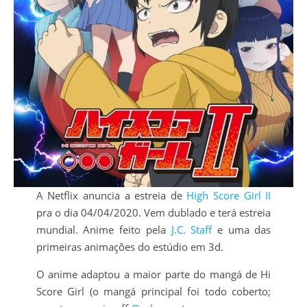
A Netflix anuncia a estreia de
High Score Girl II
pra o dia 04/04/2020. Vem dublado e terá estreia
mundial. Anime feito pela
J.C. Staff
e uma das
primeiras animações do estúdio em 3d.
O anime adaptou a maior parte do mangá de Hi
Score Girl (o mangá principal foi todo coberto;