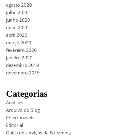
agosto 2020
julho 2020
junho 2020
maio 2020
abril 2020
março 2020
fevereiro 2020
janeiro 2020
dezembro 2019
novembro 2019
Categorias
Análises
Arquivo do Blog
Colecionáveis
Editorial
Guias de serviços de Streaming