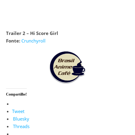
Trailer 2 – Hi Score Girl
Fonte:
Crunchyroll
Compartilhe!
Tweet
Bluesky
Threads