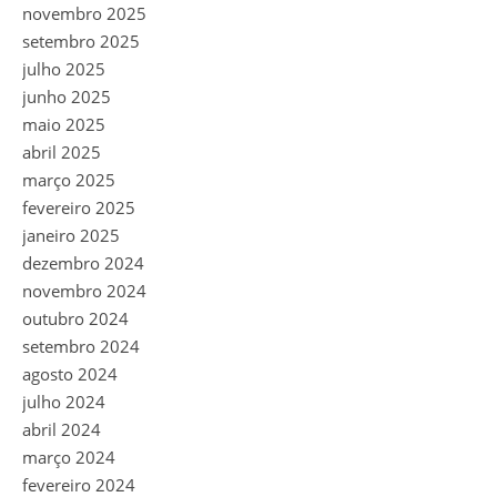
novembro 2025
setembro 2025
julho 2025
junho 2025
maio 2025
abril 2025
março 2025
fevereiro 2025
janeiro 2025
dezembro 2024
novembro 2024
outubro 2024
setembro 2024
agosto 2024
julho 2024
abril 2024
março 2024
fevereiro 2024