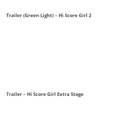
Trailer (Green Light) – Hi Score Girl 2
Trailer – Hi Score Girl Extra Stage