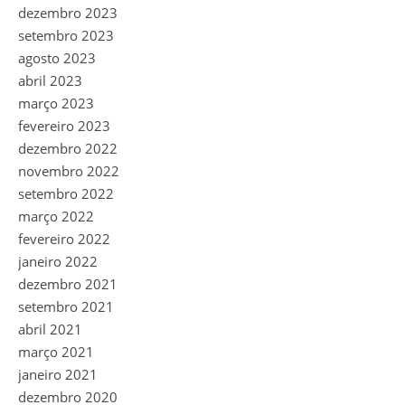
dezembro 2023
setembro 2023
agosto 2023
abril 2023
março 2023
fevereiro 2023
dezembro 2022
novembro 2022
setembro 2022
março 2022
fevereiro 2022
janeiro 2022
dezembro 2021
setembro 2021
abril 2021
março 2021
janeiro 2021
dezembro 2020