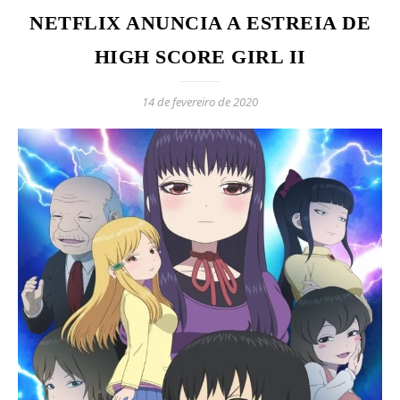
NETFLIX ANUNCIA A ESTREIA DE
HIGH SCORE GIRL II
14 de fevereiro de 2020