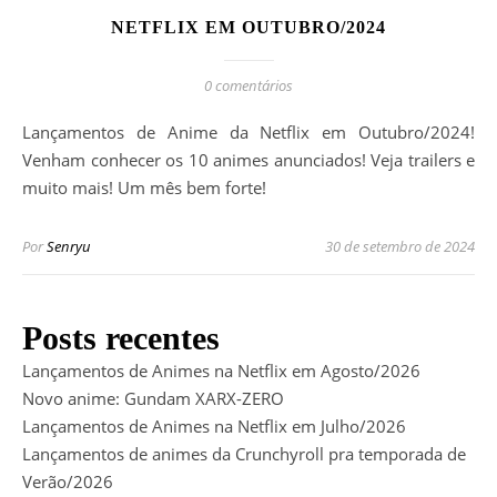
NETFLIX EM OUTUBRO/2024
0 comentários
Lançamentos de Anime da Netflix em Outubro/2024!
Venham conhecer os 10 animes anunciados! Veja trailers e
muito mais! Um mês bem forte!
Por
Senryu
30 de setembro de 2024
Posts recentes
Lançamentos de Animes na Netflix em Agosto/2026
Novo anime: Gundam XARX-ZERO
Lançamentos de Animes na Netflix em Julho/2026
Lançamentos de animes da Crunchyroll pra temporada de
Verão/2026