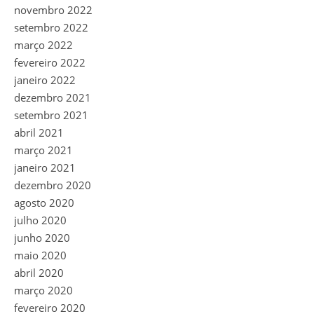
novembro 2022
setembro 2022
março 2022
fevereiro 2022
janeiro 2022
dezembro 2021
setembro 2021
abril 2021
março 2021
janeiro 2021
dezembro 2020
agosto 2020
julho 2020
junho 2020
maio 2020
abril 2020
março 2020
fevereiro 2020