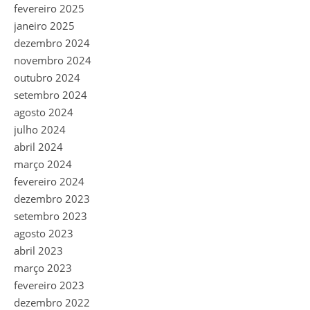
fevereiro 2025
janeiro 2025
dezembro 2024
novembro 2024
outubro 2024
setembro 2024
agosto 2024
julho 2024
abril 2024
março 2024
fevereiro 2024
dezembro 2023
setembro 2023
agosto 2023
abril 2023
março 2023
fevereiro 2023
dezembro 2022