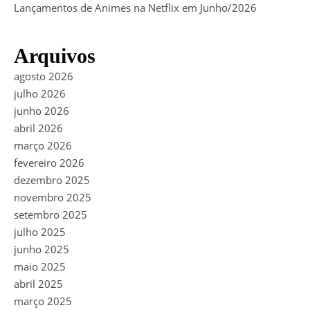
Lançamentos de Animes na Netflix em Junho/2026
Arquivos
agosto 2026
julho 2026
junho 2026
abril 2026
março 2026
fevereiro 2026
dezembro 2025
novembro 2025
setembro 2025
julho 2025
junho 2025
maio 2025
abril 2025
março 2025