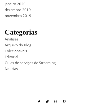
janeiro 2020
dezembro 2019
novembro 2019
Categorias
Análises
Arquivo do Blog
Colecionáveis
Editorial
Guias de serviços de Streaming
Noticias