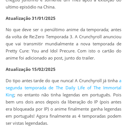
ultimo episódio na China.
Atualização 31/01/2025
No que deve ser o penúltimo anime da temporada; antes
da volta de Re:Zero Temporada 3. A Crunchyroll anunciou
que vai transmitir mundialmente a nova temporada de
Pretty Cure: You and Idol Precure. Com isto o cartão do
anime foi adicionado ao post, junto do trailer.
Atualização 15/02/2025
Do tipo antes tarde do que nunca! A Crunchyroll já tinha
a
segunda temporada de The Daily Life of The Immortal
King
; no entanto não tinha legendas em português. Pois
bem uns dois anos depois da liberação do IP (pois antes
era bloqueada por IP) o anime finalmente ganha legendas
em português! Agora finalmente as 4 temporadas podem
ser vistas legendadas.