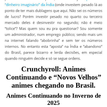
“dinheiro imaginário” da Índia
(onde investem pesado lá ao
ponto de ter mais dublagens que aqui. Não sei os números
de lucro? Porém investir pesado no quarto ou terceiro
mercado deles é desinvestir no segundo; não é meio
“tolice”? Mas quem sou eu pra questionar? Sou somente
um administrador, num emprego público; sendo mais um
na internet falando “abobrinha” e sem ter os números
internos. No entanto esta “aposta” na Índia e “abandono”
do Brasil, parece bizarro e lerda decisões, em especial
quando ninguém decide e só se segue ordens.
Crunchyroll: Animes
Continuando e “Novos Velhos”
animes chegando no Brasil.
Animes Continuando no Inverno de
2025