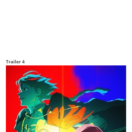
Trailer 4