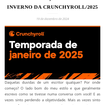
INVERNO DA CRUNCHYROLL/2025
19 de dezembro de 2024
Daquelas duvidas de um escritor qualquer? Por onde
começo? O lado bom do meu estilo e que geralmente
escrevo como se tivesse numa conversa com você! E as
vezes sinto perdendo a objetividade. Mais as vezes sinto