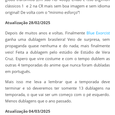
clássicos 1 e 2 na CR mais sem boa imagem e sem idioma
original! De volta com o “mínimo esforço”!
Atualização 28/02/2025
Depois de muitos anos e voltas. Finalmente
Blue Exorcist
ganha uma dublagem brasileira! Veio de surpresa, sem
propaganda quase nenhuma e do nada; mais finalmente
veio! Feita a dublagem pelo estúdio de Estúdio de Vera
Cruz. Espero que vire costume e com o tempo dublem as
outras 4 temporadas do anime que nunca foram dubladas
em português.
Mais isso me leva a lembrar que a temporada deve
terminar e só deveremos ter somente 13 dublagens na
temporada, o que vai ser um começo com o pé esquerdo.
Menos dublagens que o ano passado.
Atualização 04/03/2025