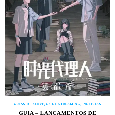
,
GUIAS DE SERVIÇOS DE STREAMING
NOTICIAS
GUIA – LANÇAMENTOS DE