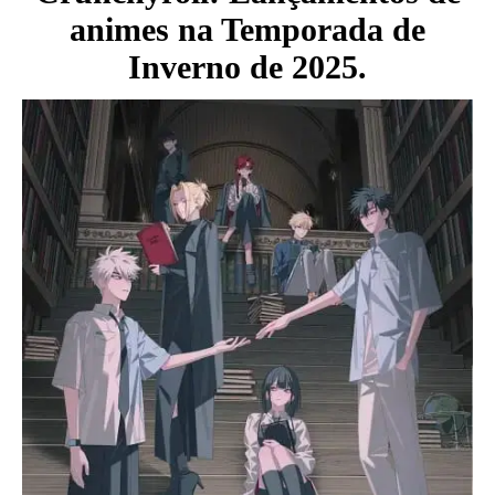
animes na Temporada de
Inverno de 2025.