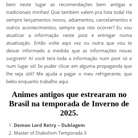
bem neste lugar as recomendações bem antigas e
tradicionais minhas! Que também valem pra lista toda! Há
sempre lançamentos novos, adiamentos, cancelamentos e
outros acontecimentos, sempre que isto ocorrer? Eu vou
atualizar a informação neste post e entregar numa
atualização. Então volte aqui vez ou outra que vou te
deixar informado a medida que as informações novas
surgirem! Aí você terá toda a informação num post só e
num lugar só! Se puder clicar em alguma propaganda que
lhe seja útil? Me ajuda a pagar o meu refrigerante, que
bebo enquanto trabalho aqui.
Animes antigos que estrearam no
Brasil na temporada de Inverno de
2025.
Demon Lord Retry – Dublagem
Master of Diabolism Temporada 3