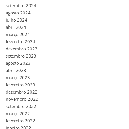
setembro 2024
agosto 2024
julho 2024
abril 2024
março 2024
fevereiro 2024
dezembro 2023
setembro 2023
agosto 2023
abril 2023
março 2023
fevereiro 2023
dezembro 2022
novembro 2022
setembro 2022
março 2022
fevereiro 2022
janeiro 2022