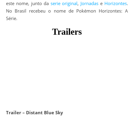
este nome, junto da
serie original
,
Jornadas
e
Horizontes
.
No Brasil recebeu o nome de Pokémon Horizontes: A
Série.
Trailers
Trailer – Distant Blue Sky