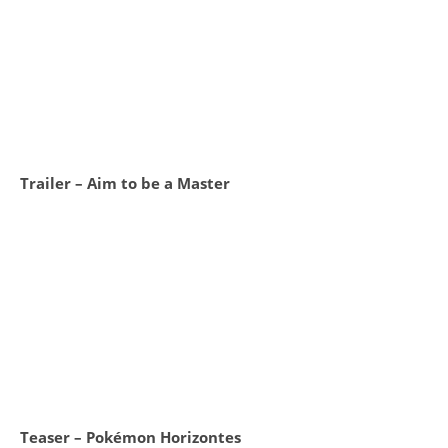
Trailer – Aim to be a Master
Teaser – Pokémon Horizontes