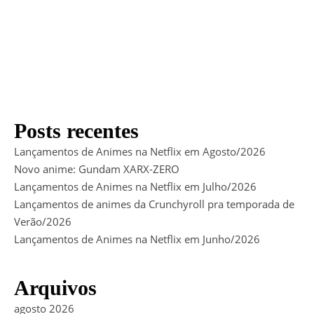
Posts recentes
Lançamentos de Animes na Netflix em Agosto/2026
Novo anime: Gundam XARX-ZERO
Lançamentos de Animes na Netflix em Julho/2026
Lançamentos de animes da Crunchyroll pra temporada de
Verão/2026
Lançamentos de Animes na Netflix em Junho/2026
Arquivos
agosto 2026