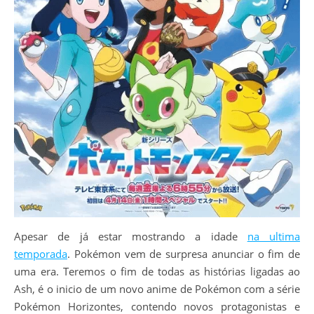
Apesar de já estar mostrando a idade
na ultima
temporada
. Pokémon vem de surpresa anunciar o fim de
uma era. Teremos o fim de todas as histórias ligadas ao
Ash, é o inicio de um novo anime de Pokémon com a série
Pokémon Horizontes, contendo novos protagonistas e