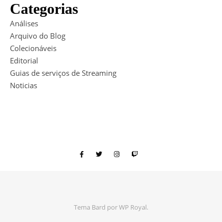
Categorias
Análises
Arquivo do Blog
Colecionáveis
Editorial
Guias de serviços de Streaming
Noticias
Tema Bard por
WP Royal
.