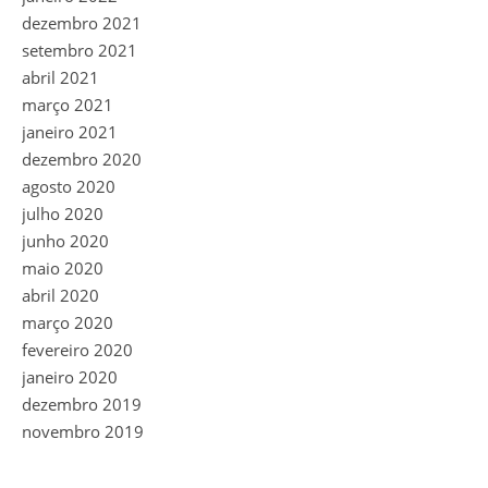
dezembro 2021
setembro 2021
abril 2021
março 2021
janeiro 2021
dezembro 2020
agosto 2020
julho 2020
junho 2020
maio 2020
abril 2020
março 2020
fevereiro 2020
janeiro 2020
dezembro 2019
novembro 2019