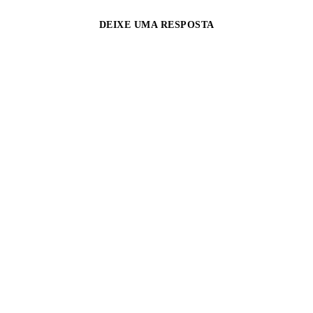
DEIXE UMA RESPOSTA