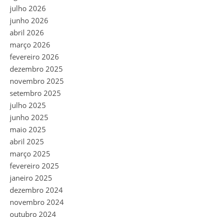
julho 2026
junho 2026
abril 2026
março 2026
fevereiro 2026
dezembro 2025
novembro 2025
setembro 2025
julho 2025
junho 2025
maio 2025
abril 2025
março 2025
fevereiro 2025
janeiro 2025
dezembro 2024
novembro 2024
outubro 2024