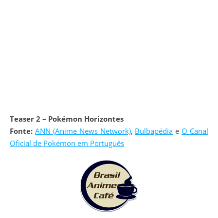
Teaser 2 – Pokémon Horizontes
Fonte:
ANN (Anime News Network)
,
Bulbapédia
e
O Canal
Oficial de Pokémon em Português