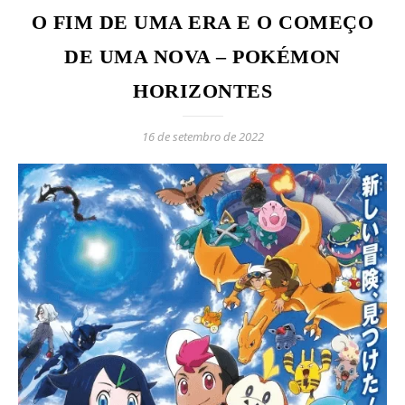
O FIM DE UMA ERA E O COMEÇO
DE UMA NOVA – POKÉMON
HORIZONTES
16 de setembro de 2022