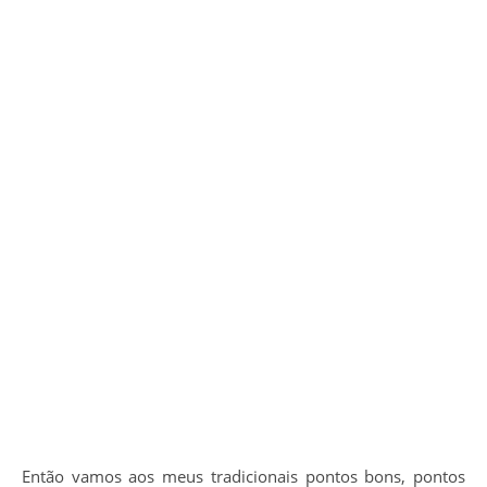
Então vamos aos meus tradicionais pontos bons, pontos