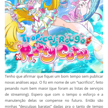
Tenho que afirmar que fiquei um bom tempo sem publicar
novas análises aqui. O fiz em nome de um “sacrifício”, feito
pesando num bem maior (que foram as listas de serviços
de streaming). Espero que com o tempo o esforço e a
manutenção delas se compense no futuro. Então são
minhas “desculpas baratas” dadas pra o tanto de tempo