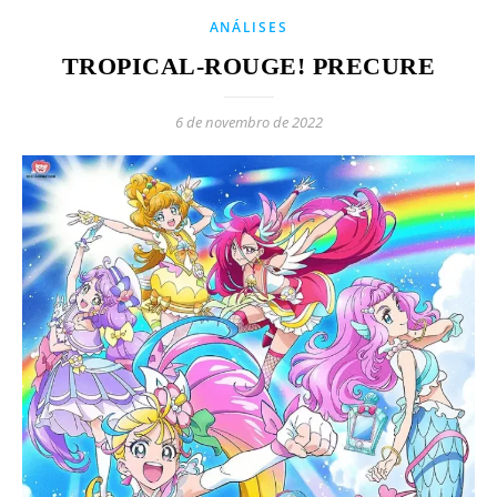
ANÁLISES
TROPICAL-ROUGE! PRECURE
6 de novembro de 2022