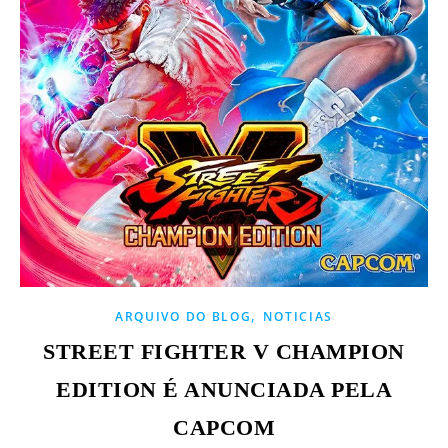
,
ARQUIVO DO BLOG
NOTICIAS
STREET FIGHTER V CHAMPION
EDITION É ANUNCIADA PELA
CAPCOM