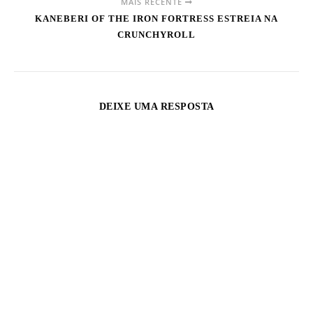
MAIS RECENTE
KANEBERI OF THE IRON FORTRESS ESTREIA NA
CRUNCHYROLL
DEIXE UMA RESPOSTA