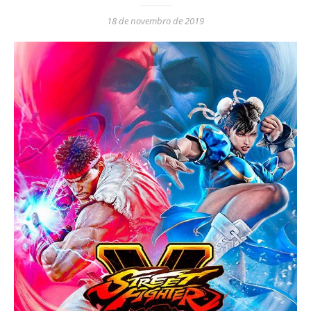
18 de novembro de 2019