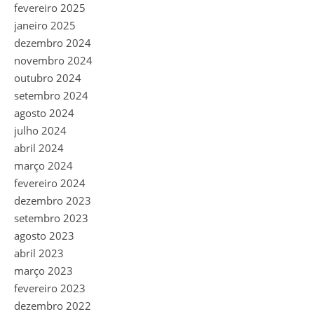
fevereiro 2025
janeiro 2025
dezembro 2024
novembro 2024
outubro 2024
setembro 2024
agosto 2024
julho 2024
abril 2024
março 2024
fevereiro 2024
dezembro 2023
setembro 2023
agosto 2023
abril 2023
março 2023
fevereiro 2023
dezembro 2022