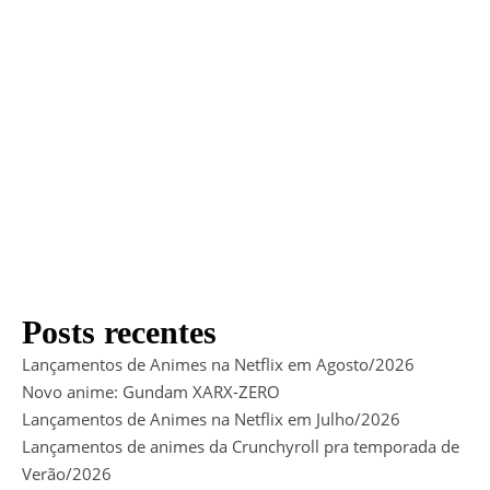
Posts recentes
Lançamentos de Animes na Netflix em Agosto/2026
Novo anime: Gundam XARX-ZERO
Lançamentos de Animes na Netflix em Julho/2026
Lançamentos de animes da Crunchyroll pra temporada de
Verão/2026