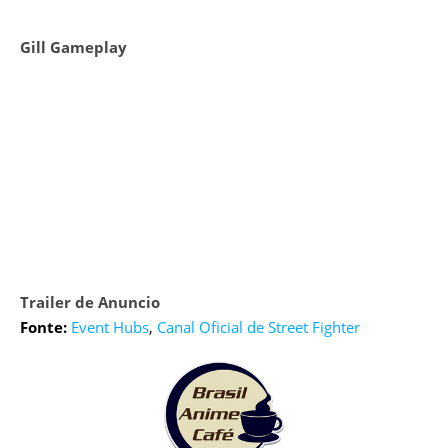
Gill Gameplay
Trailer de Anuncio
Fonte:
Event Hubs
,
Canal Oficial de Street Fighter