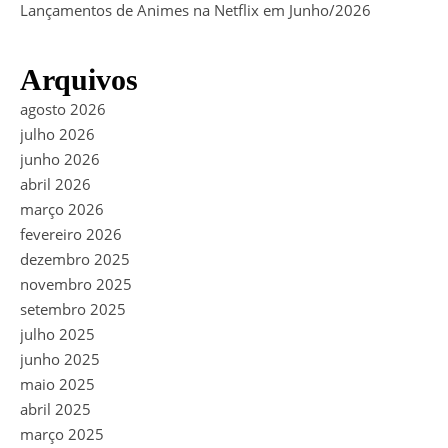
Lançamentos de Animes na Netflix em Junho/2026
Arquivos
agosto 2026
julho 2026
junho 2026
abril 2026
março 2026
fevereiro 2026
dezembro 2025
novembro 2025
setembro 2025
julho 2025
junho 2025
maio 2025
abril 2025
março 2025