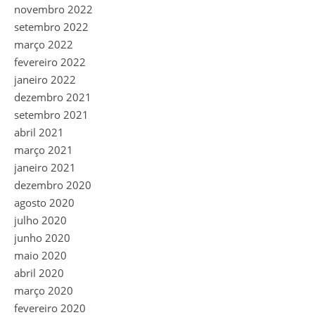
novembro 2022
setembro 2022
março 2022
fevereiro 2022
janeiro 2022
dezembro 2021
setembro 2021
abril 2021
março 2021
janeiro 2021
dezembro 2020
agosto 2020
julho 2020
junho 2020
maio 2020
abril 2020
março 2020
fevereiro 2020