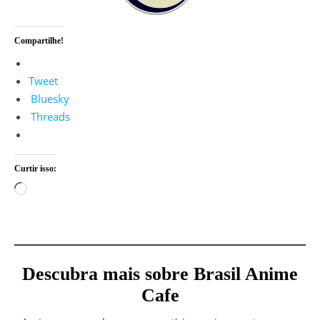
Compartilhe!
Tweet
Bluesky
Threads
Curtir isso:
Carregando...
Descubra mais sobre Brasil Anime
Cafe