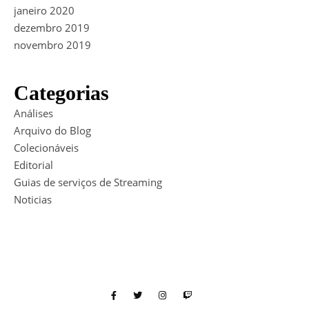
janeiro 2020
dezembro 2019
novembro 2019
Categorias
Análises
Arquivo do Blog
Colecionáveis
Editorial
Guias de serviços de Streaming
Noticias