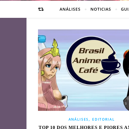
ANÁLISES
NOTICIAS
GUI
,
ANÁLISES
EDITORIAL
TOP 10 DOS MELHORES E PIORES 