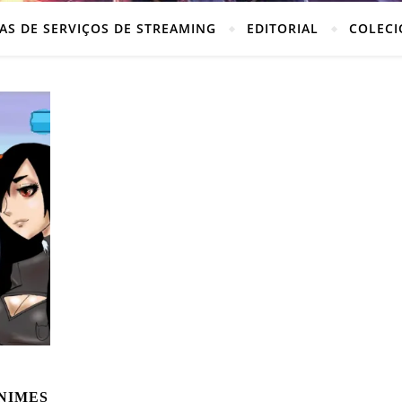
AS DE SERVIÇOS DE STREAMING
EDITORIAL
COLECI
ANIMES