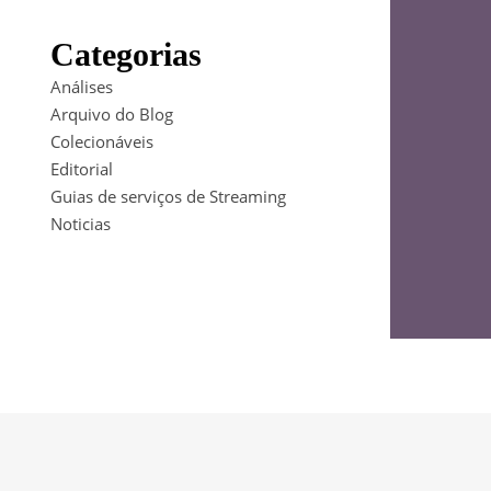
Categorias
Análises
Arquivo do Blog
Colecionáveis
Editorial
Guias de serviços de Streaming
Noticias