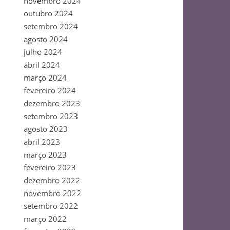
novembro 2024
outubro 2024
setembro 2024
agosto 2024
julho 2024
abril 2024
março 2024
fevereiro 2024
dezembro 2023
setembro 2023
agosto 2023
abril 2023
março 2023
fevereiro 2023
dezembro 2022
novembro 2022
setembro 2022
março 2022