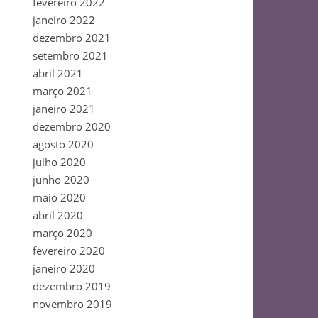
fevereiro 2022
janeiro 2022
dezembro 2021
setembro 2021
abril 2021
março 2021
janeiro 2021
dezembro 2020
agosto 2020
julho 2020
junho 2020
maio 2020
abril 2020
março 2020
fevereiro 2020
janeiro 2020
dezembro 2019
novembro 2019