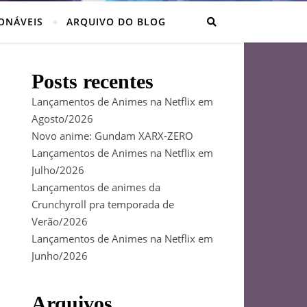
ONÁVEIS
ARQUIVO DO BLOG
Posts recentes
Lançamentos de Animes na Netflix em
Agosto/2026
Novo anime: Gundam XARX-ZERO
Lançamentos de Animes na Netflix em
Julho/2026
Lançamentos de animes da
Crunchyroll pra temporada de
Verão/2026
Lançamentos de Animes na Netflix em
Junho/2026
Arquivos