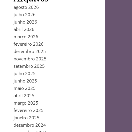
agosto 2026
julho 2026
junho 2026
abril 2026
março 2026
fevereiro 2026
dezembro 2025
novembro 2025
setembro 2025
julho 2025
junho 2025
maio 2025
abril 2025
março 2025
fevereiro 2025
janeiro 2025
dezembro 2024