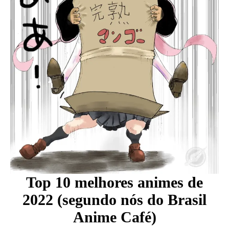
Top 10 melhores animes de
2022 (segundo nós do Brasil
Anime Café)