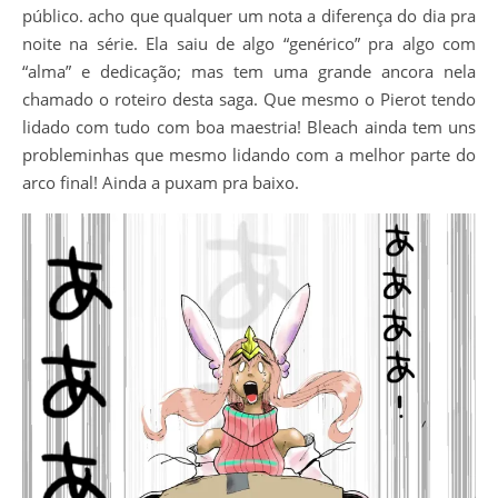
público. acho que qualquer um nota a diferença do dia pra
noite na série. Ela saiu de algo “genérico” pra algo com
“alma” e dedicação; mas tem uma grande ancora nela
chamado o roteiro desta saga. Que mesmo o Pierot tendo
lidado com tudo com boa maestria! Bleach ainda tem uns
probleminhas que mesmo lidando com a melhor parte do
arco final! Ainda a puxam pra baixo.