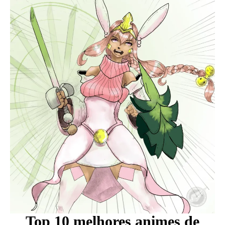
Top 10 melhores animes de