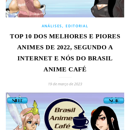
,
ANÁLISES
EDITORIAL
TOP 10 DOS MELHORES E PIORES
ANIMES DE 2022, SEGUNDO A
INTERNET E NÓS DO BRASIL
ANIME CAFÉ
19 de março de 2023