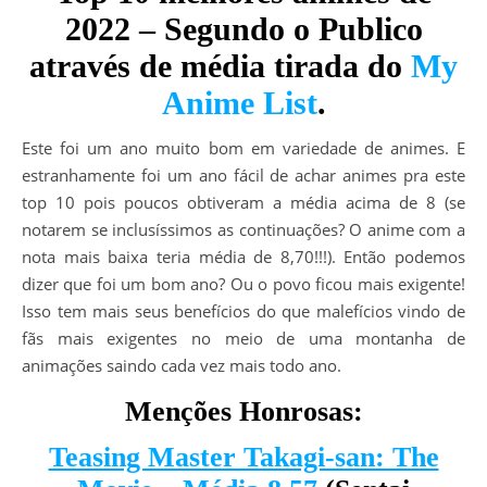
2022 – Segundo o Publico
através de média tirada do
My
Anime List
.
Este foi um ano muito bom em variedade de animes. E
estranhamente foi um ano fácil de achar animes pra este
top 10 pois poucos obtiveram a média acima de 8 (se
notarem se inclusíssimos as continuações? O anime com a
nota mais baixa teria média de 8,70!!!). Então podemos
dizer que foi um bom ano? Ou o povo ficou mais exigente!
Isso tem mais seus benefícios do que malefícios vindo de
fãs mais exigentes no meio de uma montanha de
animações saindo cada vez mais todo ano.
Menções Honrosas:
Teasing Master Takagi-san: The