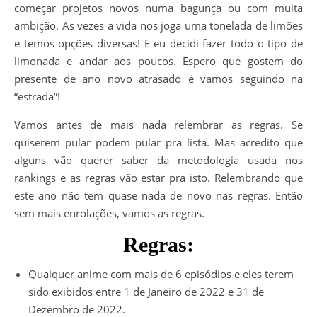
começar projetos novos numa bagunça ou com muita
ambição. As vezes a vida nos joga uma tonelada de limões
e temos opções diversas! E eu decidi fazer todo o tipo de
limonada e andar aos poucos. Espero que gostem do
presente de ano novo atrasado é vamos seguindo na
“estrada”!
Vamos antes de mais nada relembrar as regras. Se
quiserem pular podem pular pra lista. Mas acredito que
alguns vão querer saber da metodologia usada nos
rankings e as regras vão estar pra isto. Relembrando que
este ano não tem quase nada de novo nas regras. Então
sem mais enrolações, vamos as regras.
Regras:
Qualquer anime com mais de 6 episódios e eles terem
sido exibidos entre 1 de Janeiro de 2022 e 31 de
Dezembro de 2022.