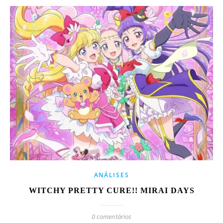
ANÁLISES
WITCHY PRETTY CURE!! MIRAI DAYS
0 comentários