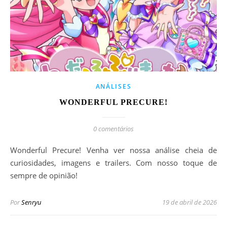
ANÁLISES
WONDERFUL PRECURE!
0 comentários
Wonderful Precure! Venha ver nossa análise cheia de
curiosidades, imagens e trailers. Com nosso toque de
sempre de opinião!
Por
Senryu
19 de abril de 2026