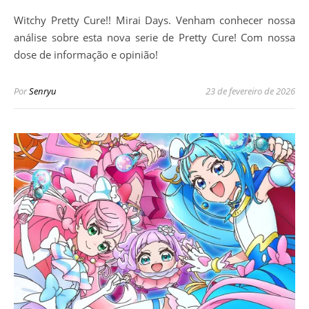
Witchy Pretty Cure!! Mirai Days. Venham conhecer nossa
análise sobre esta nova serie de Pretty Cure! Com nossa
dose de informação e opinião!
Por
Senryu
23 de fevereiro de 2026