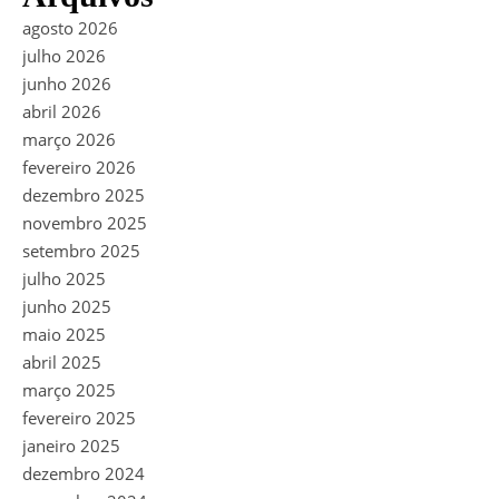
agosto 2026
julho 2026
junho 2026
abril 2026
março 2026
fevereiro 2026
dezembro 2025
novembro 2025
setembro 2025
julho 2025
junho 2025
maio 2025
abril 2025
março 2025
fevereiro 2025
janeiro 2025
dezembro 2024