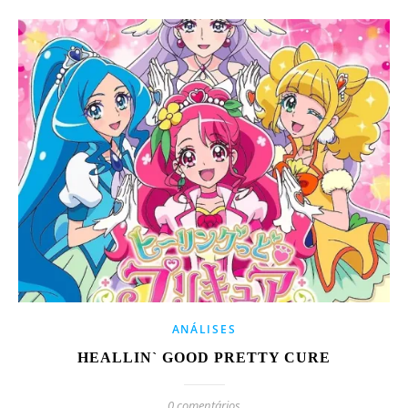
ANÁLISES
HEALLIN` GOOD PRETTY CURE
0 comentários