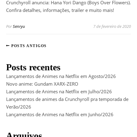
Crunchyroll anuncia: Hana Yori Dango (Boys Over Flowers).
Confira detalhes, informações, trailer e muito mais!
Por
Senryu
7 de fevereiro de 2020
POSTS ANTIGOS
Posts recentes
Lançamentos de Animes na Netflix em Agosto/2026
Novo anime: Gundam XARX-ZERO
Lançamentos de Animes na Netflix em Julho/2026
Lançamentos de animes da Crunchyroll pra temporada de
Verão/2026
Lançamentos de Animes na Netflix em Junho/2026
Arquivos