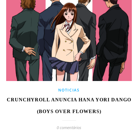
NOTICIAS
CRUNCHYROLL ANUNCIA HANA YORI DANGO
(BOYS OVER FLOWERS)
0 comentários