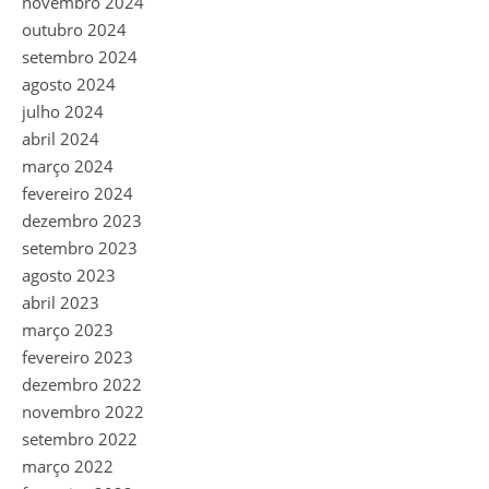
novembro 2024
outubro 2024
setembro 2024
agosto 2024
julho 2024
abril 2024
março 2024
fevereiro 2024
dezembro 2023
setembro 2023
agosto 2023
abril 2023
março 2023
fevereiro 2023
dezembro 2022
novembro 2022
setembro 2022
março 2022