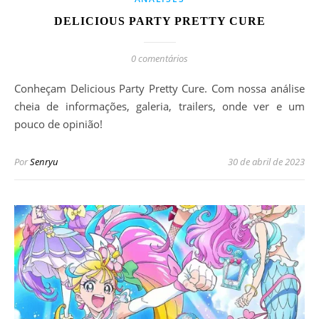
DELICIOUS PARTY PRETTY CURE
0 comentários
Conheçam Delicious Party Pretty Cure. Com nossa análise
cheia de informações, galeria, trailers, onde ver e um
pouco de opinião!
Por
Senryu
30 de abril de 2023