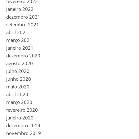
fevereiro 2022
janeiro 2022
dezembro 2021
setembro 2021
abril 2021
março 2021
janeiro 2021
dezembro 2020
agosto 2020
julho 2020
junho 2020
maio 2020
abril 2020
março 2020
fevereiro 2020
janeiro 2020
dezembro 2019
novembro 2019