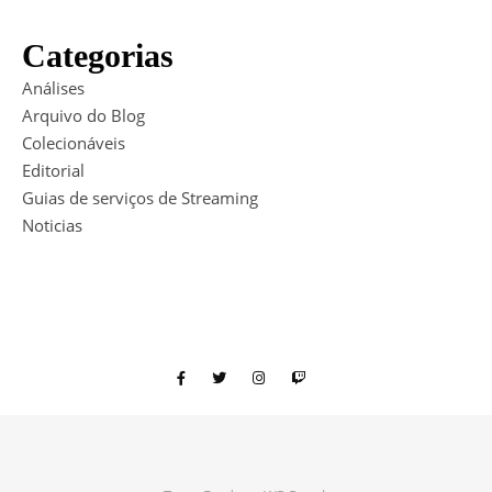
Categorias
Análises
Arquivo do Blog
Colecionáveis
Editorial
Guias de serviços de Streaming
Noticias