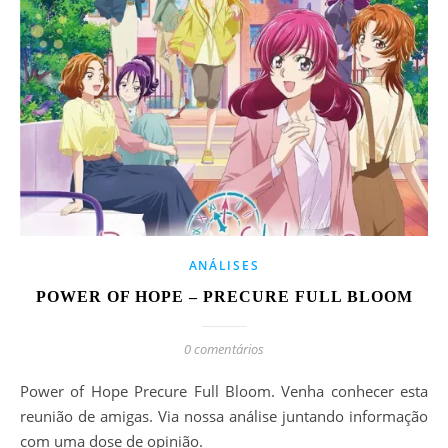
ANÁLISES
POWER OF HOPE – PRECURE FULL BLOOM
0 comentários
Power of Hope Precure Full Bloom. Venha conhecer esta
reunião de amigas. Via nossa análise juntando informação
com uma dose de opinião.