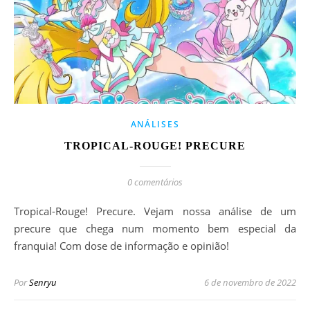
ANÁLISES
TROPICAL-ROUGE! PRECURE
0 comentários
Tropical-Rouge! Precure. Vejam nossa análise de um
precure que chega num momento bem especial da
franquia! Com dose de informação e opinião!
Por
Senryu
6 de novembro de 2022