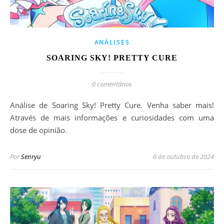
ANÁLISES
SOARING SKY! PRETTY CURE
0 comentários
Análise de Soaring Sky! Pretty Cure. Venha saber mais!
Através de mais informações e curiosidades com uma
dose de opinião.
Por
Senryu
6 de outubro de 2024