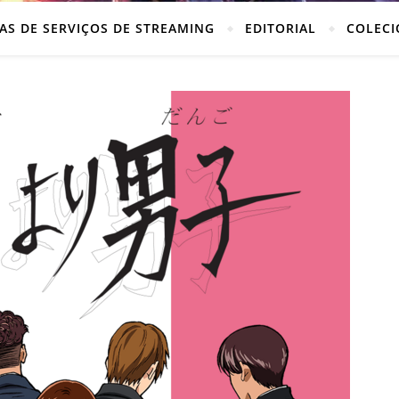
AS DE SERVIÇOS DE STREAMING
EDITORIAL
COLECI