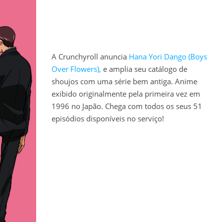
A Crunchyroll anuncia
Hana Yori Dango (Boys
Over Flowers),
e amplia seu catálogo de
shoujos com uma série bem antiga. Anime
exibido originalmente pela primeira vez em
1996 no Japão. Chega com todos os seus 51
episódios disponíveis no serviço!