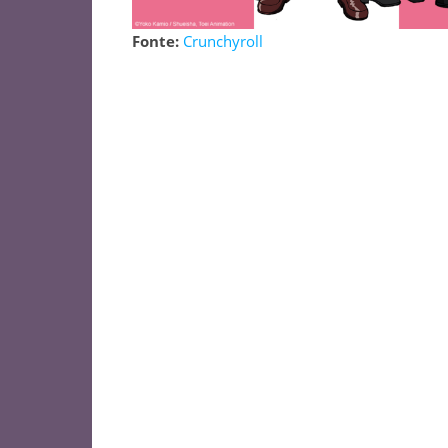
Fonte:
Crunchyroll