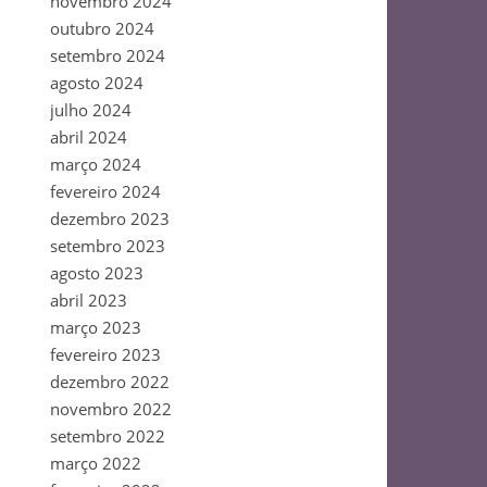
novembro 2024
outubro 2024
setembro 2024
agosto 2024
julho 2024
abril 2024
março 2024
fevereiro 2024
dezembro 2023
setembro 2023
agosto 2023
abril 2023
março 2023
fevereiro 2023
dezembro 2022
novembro 2022
setembro 2022
março 2022