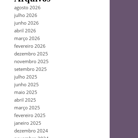
agosto 2026
julho 2026
junho 2026
abril 2026
março 2026
fevereiro 2026
dezembro 2025
novembro 2025
setembro 2025
julho 2025
junho 2025
maio 2025
abril 2025
março 2025
fevereiro 2025
janeiro 2025
dezembro 2024