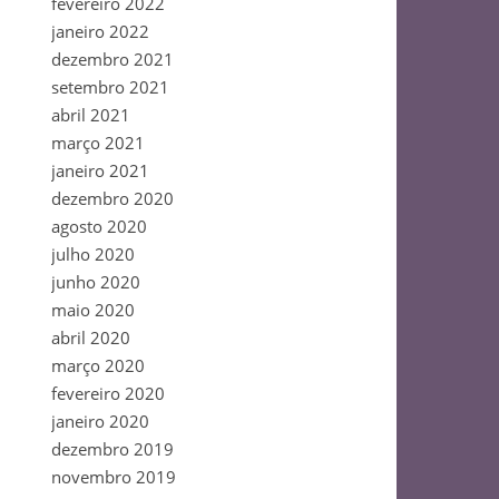
fevereiro 2022
janeiro 2022
dezembro 2021
setembro 2021
abril 2021
março 2021
janeiro 2021
dezembro 2020
agosto 2020
julho 2020
junho 2020
maio 2020
abril 2020
março 2020
fevereiro 2020
janeiro 2020
dezembro 2019
novembro 2019