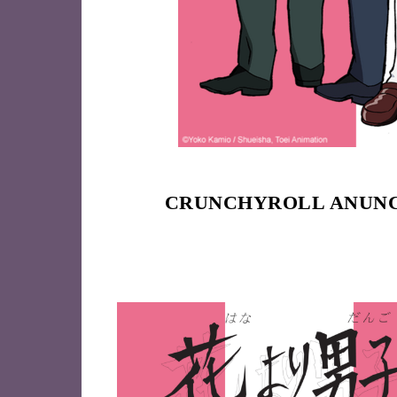
CRUNCHYROLL ANUNC