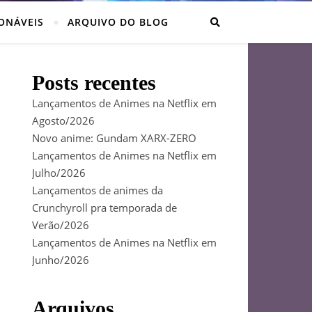
ONÁVEIS
ARQUIVO DO BLOG
Posts recentes
Lançamentos de Animes na Netflix em
Agosto/2026
Novo anime: Gundam XARX-ZERO
Lançamentos de Animes na Netflix em
Julho/2026
Lançamentos de animes da
Crunchyroll pra temporada de
Verão/2026
Lançamentos de Animes na Netflix em
Junho/2026
Arquivos