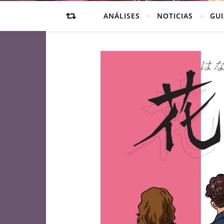
ANÁLISES
NOTICIAS
GUI