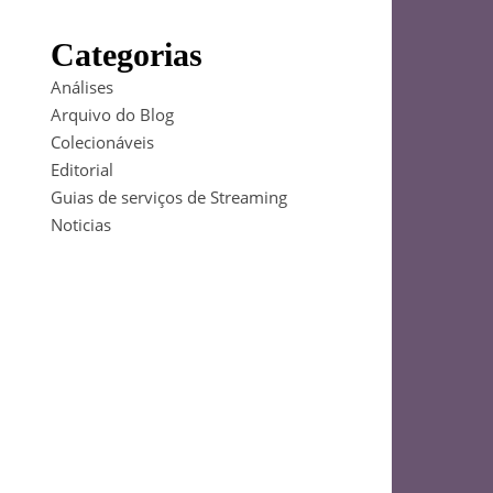
Categorias
Análises
Arquivo do Blog
Colecionáveis
Editorial
Guias de serviços de Streaming
Noticias