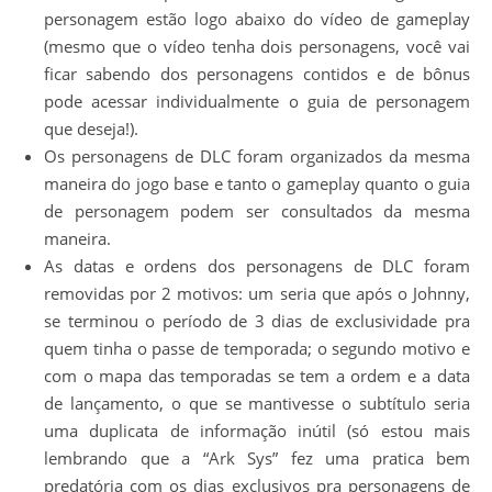
personagem estão logo abaixo do vídeo de gameplay
(mesmo que o vídeo tenha dois personagens, você vai
ficar sabendo dos personagens contidos e de bônus
pode acessar individualmente o guia de personagem
que deseja!).
Os personagens de DLC foram organizados da mesma
maneira do jogo base e tanto o gameplay quanto o guia
de personagem podem ser consultados da mesma
maneira.
As datas e ordens dos personagens de DLC foram
removidas por 2 motivos: um seria que após o Johnny,
se terminou o período de 3 dias de exclusividade pra
quem tinha o passe de temporada; o segundo motivo e
com o mapa das temporadas se tem a ordem e a data
de lançamento, o que se mantivesse o subtítulo seria
uma duplicata de informação inútil (só estou mais
lembrando que a “Ark Sys” fez uma pratica bem
predatória com os dias exclusivos pra personagens de