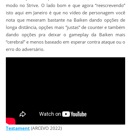
modo no Strive. O lado bom e que agora “reescrevendo”
isto aqui em Janeiro é que no vídeo de personagem você
nota que mexeram bastante na Baiken dando opções de
longa distância, opções mais “justas” de counter e também
dando opções pra deixar o gameplay da Baiken mais
“cerebral” e menos baseado em esperar contra ataque ou o
erro do adversário.
Testament
(ARCEVO 2022)