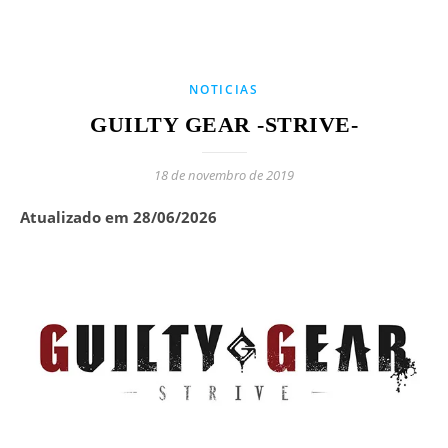
NOTICIAS
GUILTY GEAR -STRIVE-
18 de novembro de 2019
Atualizado em 28/06/2026