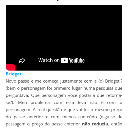
Bridget
Novo passe e me começa justamente com a (o) Bridget!?
(bem o personagem foi primeiro lugar numa pesquisa que
perguntava: Que personagem você gostaria que retorna-
se?). Meu problema com esta leva não é com o
personagem. A real questão é que vai ter o mesmo preço
do passe anterior e com menos conteúdo (diga-se de
passagem o preço do passe anterior
não reduziu,
então