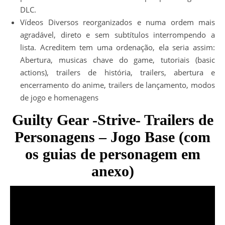
DLC.
Vídeos Diversos reorganizados e numa ordem mais
agradável, direto e sem subtítulos interrompendo a
lista. Acreditem tem uma ordenação, ela seria assim:
Abertura, musicas chave do game, tutoriais (basic
actions), trailers de história, trailers, abertura e
encerramento do anime, trailers de lançamento, modos
de jogo e homenagens
Guilty Gear -Strive- Trailers de
Personagens – Jogo Base (com
os guias de personagem em
anexo)